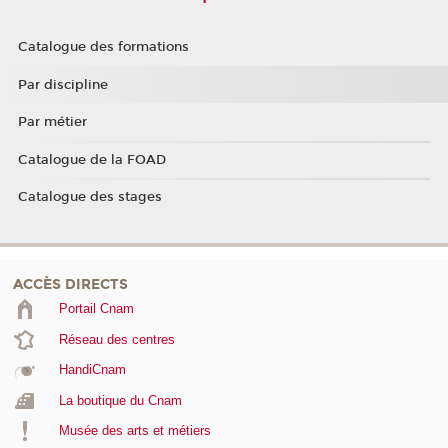
Catalogue des formations
Par discipline
Par métier
Catalogue de la FOAD
Catalogue des stages
ACCÈS DIRECTS
Portail Cnam
Réseau des centres
HandiCnam
La boutique du Cnam
Musée des arts et métiers