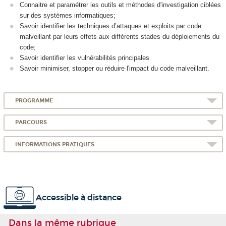
Connaitre et paramétrer les outils et méthodes d'investigation ciblées
sur des systèmes informatiques;
Savoir identifier les techniques d’attaques et exploits par code
malveillant par leurs effets aux différents stades du déploiements du
code;
Savoir identifier les vulnérabilités principales
Savoir minimiser, stopper ou réduire l'impact du code malveillant.
PROGRAMME
PARCOURS
INFORMATIONS PRATIQUES
Accessible à distance
Dans la même rubrique