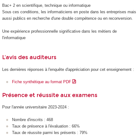
Bac+ 2 en scientifique, technique ou informatique
Sous ces conditions, les informaticiens en poste dans les entreprises mais
aussi publics en recherche d'une double compétence ou en reconversion.
Une expérience professionnelle significative dans les métiers de
l'informatique
L'avis des auditeurs
Les dernières réponses à l'enquête d'appréciation pour cet enseignement :
Fiche synthétique au format PDF
Présence et réussite aux examens
Pour l'année universitaire 2023-2024 :
Nombre d'inscrits : 468
Taux de présence à l'évaluation : 66%
Taux de réussite parmi les présents : 79%