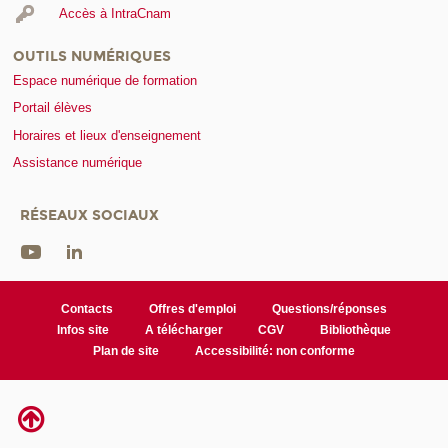
Accès à IntraCnam
OUTILS NUMÉRIQUES
Espace numérique de formation
Portail élèves
Horaires et lieux d'enseignement
Assistance numérique
RÉSEAUX SOCIAUX
Contacts
Offres d'emploi
Questions/réponses
Infos site
A télécharger
CGV
Bibliothèque
Plan de site
Accessibilité: non conforme