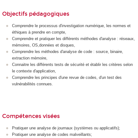
Objectifs pédagogiques
Comprendre le processus d'investigation numérique, les normes et
éthiques à prendre en compte,
Comprendre et pratiquer les différents méthodes d'analyse : réseaux,
mémoires, OS,données et disques,
Comprendre les méthodes d'analyse de code : source, binaire,
extraction mémoire,
Connaitre les différents tests de sécurité et établir les critères selon
le contexte d'application,
Comprendre les principes d'une revue de codes, d'un test des
vulnérabilités connues.
Compétences visées
Pratiquer une analyse de journaux (systèmes ou applicatifs);
Pratiquer une analyse de codes malveillants;