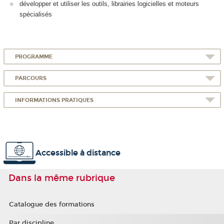
développer et utiliser les outils, librairies logicielles et moteurs
spécialisés
PROGRAMME
PARCOURS
INFORMATIONS PRATIQUES
Accessible à distance
Dans la même rubrique
Catalogue des formations
Par discipline