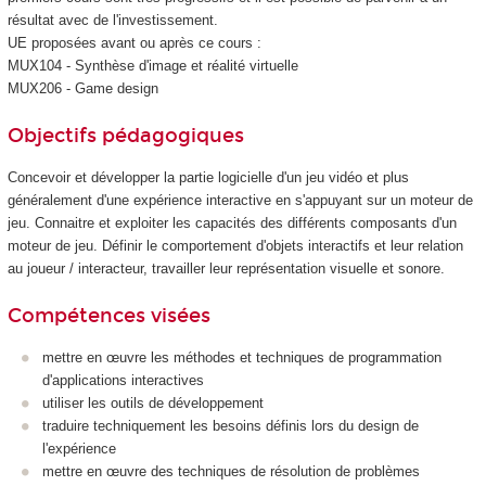
résultat avec de l'investissement.
UE proposées avant ou après ce cours :
MUX104 - Synthèse d'image et réalité virtuelle
MUX206 - Game design
Objectifs pédagogiques
Concevoir et développer la partie logicielle d'un jeu vidéo et plus
généralement d'une expérience interactive en s'appuyant sur un moteur de
jeu. Connaitre et exploiter les capacités des différents composants d'un
moteur de jeu. Définir le comportement d'objets interactifs et leur relation
au joueur / interacteur, travailler leur représentation visuelle et sonore.
Compétences visées
mettre en œuvre les méthodes et techniques de programmation
d'applications interactives
utiliser les outils de développement
traduire techniquement les besoins définis lors du design de
l'expérience
mettre en œuvre des techniques de résolution de problèmes