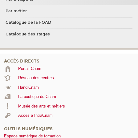
Par métier
Catalogue de la FOAD
Catalogue des stages
ACCÈS DIRECTS
Portail Cnam
Réseau des centres
HandiCnam
La boutique du Cnam
Musée des arts et métiers
Accès à IntraCnam
OUTILS NUMÉRIQUES
Espace numérique de formation