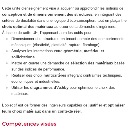
Cette unité d’enseignement vise à acquérir ou approfondir les notions de
conception et de dimensionnement des structures
, en intégrant des
critères de durabilité dans une logique d’éco-conception, tout en plaçant le
choix optimal des matériaux
au cœur de la démarche d’ingénierie.
À l’issue de cette UE, l’apprenant aura les outils pour :
Dimensionner des structures en tenant compte des comportements
mécaniques (élasticité, plasticité, rupture, flambage).
Analyser les interactions entre
géométrie, matériau et
sollicitations.
Mettre en œuvre une démarche de
sélection des matériaux
basée
sur des indices de performance.
Réaliser des choix
multicritères
intégrant contraintes techniques,
économiques et industrielles.
Utiliser les
diagrammes d’Ashby
pour optimiser le choix des
matériaux.
L’objectif est de former des ingénieurs capables de
justifier et optimiser
leurs choix matériaux dans un contexte réel
.
Compétences visées