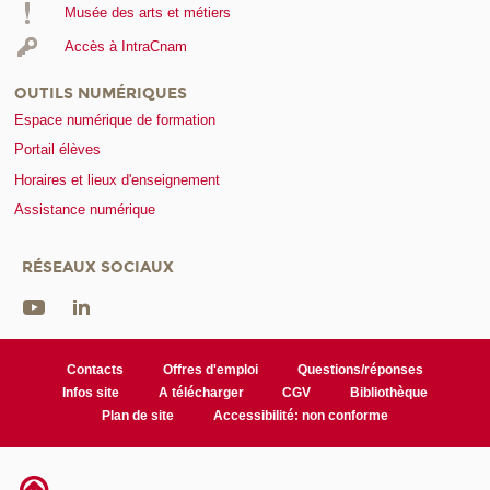
Musée des arts et métiers
Accès à IntraCnam
OUTILS NUMÉRIQUES
Espace numérique de formation
Portail élèves
Horaires et lieux d'enseignement
Assistance numérique
RÉSEAUX SOCIAUX
Contacts
Offres d'emploi
Questions/réponses
Infos site
A télécharger
CGV
Bibliothèque
Plan de site
Accessibilité: non conforme