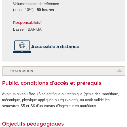
Volume horaire de référence
(+ ou - 10%) :
50 heures
Responsable(s)
Bassem BARKIA
Accessible à distance
PRÉSENTATION
Public, conditions d’accès et prérequis
Avoir un niveau Bac +3 scientifique ou technique (génie des matériaux,
mécanique, physique appliquée ou équivalent), ou avoir validé les
semestres S5 et S6 d’un cursus d’ingénieur en matériaux.
Objectifs pédagogiques