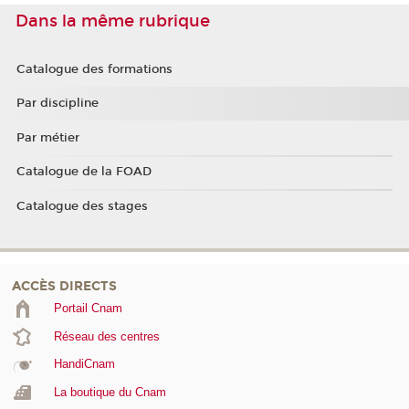
Dans la même rubrique
Catalogue des formations
Par discipline
Par métier
Catalogue de la FOAD
Catalogue des stages
ACCÈS DIRECTS
Portail Cnam
Réseau des centres
HandiCnam
La boutique du Cnam