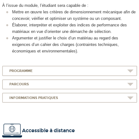
À l’issue du module, l’étudiant sera capable de :
Mettre en œuvre les critères de dimensionnement mécanique afin de
concevoir, vérifier et optimiser un système ou un composant.
Élaborer, interpréter et exploiter des indices de performance des
matériaux en vue d’orienter une démarche de sélection.
Argumenter et justifier le choix d’un matériau au regard des
exigences d’un cahier des charges (contraintes techniques,
économiques et environnementales).
PROGRAMME
PARCOURS
INFORMATIONS PRATIQUES
Accessible à distance