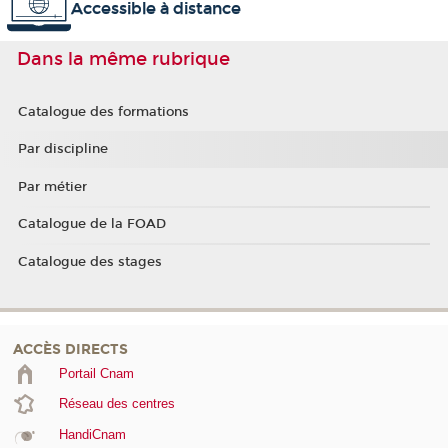
Accessible à distance
Dans la même rubrique
Catalogue des formations
Par discipline
Par métier
Catalogue de la FOAD
Catalogue des stages
ACCÈS DIRECTS
Portail Cnam
Réseau des centres
HandiCnam