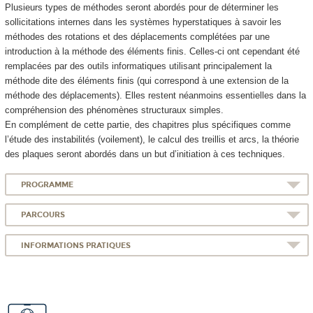
Plusieurs types de méthodes seront abordés pour de déterminer les
sollicitations internes dans les systèmes hyperstatiques à savoir les
méthodes des rotations et des déplacements complétées par une
introduction à la méthode des éléments finis. Celles-ci ont cependant été
remplacées par des outils informatiques utilisant principalement la
méthode dite des éléments finis (qui correspond à une extension de la
méthode des déplacements). Elles restent néanmoins essentielles dans la
compréhension des phénomènes structuraux simples.
En complément de cette partie, des chapitres plus spécifiques comme
l’étude des instabilités (voilement), le calcul des treillis et arcs, la théorie
des plaques seront abordés dans un but d’initiation à ces techniques.
PROGRAMME
PARCOURS
INFORMATIONS PRATIQUES