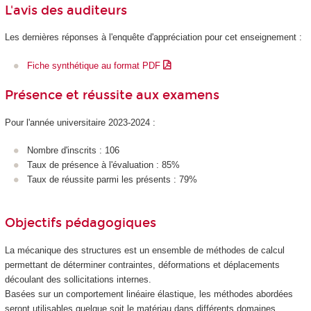
L'avis des auditeurs
Les dernières réponses à l'enquête d'appréciation pour cet enseignement :
Fiche synthétique au format PDF
Présence et réussite aux examens
Pour l'année universitaire 2023-2024 :
Nombre d'inscrits : 106
Taux de présence à l'évaluation : 85%
Taux de réussite parmi les présents : 79%
Objectifs pédagogiques
La mécanique des structures est un ensemble de méthodes de calcul
permettant de déterminer contraintes, déformations et déplacements
découlant des sollicitations internes.
Basées sur un comportement linéaire élastique, les méthodes abordées
seront utilisables quelque soit le matériau dans différents domaines