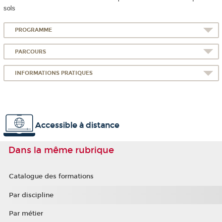
sols
PROGRAMME
PARCOURS
INFORMATIONS PRATIQUES
Accessible à distance
Dans la même rubrique
Catalogue des formations
Par discipline
Par métier