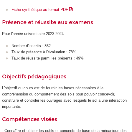
Fiche synthétique au format PDF
Présence et réussite aux examens
Pour l'année universitaire 2023-2024 :
Nombre d'inscrits : 362
Taux de présence à l'évaluation : 78%
Taux de réussite parmi les présents : 49%
Objectifs pédagogiques
L'objectif du cours est de fournir les bases nécessaires à la
compréhension du comportement des sols pour pouvoir concevoir,
construire et contrôler les ouvrages avec lesquels le sol a une interaction
importante.
Compétences visées
- Connaître et utiliser les outils et concepts de base de la mécanique des