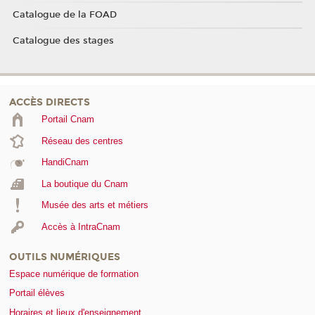
Catalogue de la FOAD
Catalogue des stages
ACCÈS DIRECTS
Portail Cnam
Réseau des centres
HandiCnam
La boutique du Cnam
Musée des arts et métiers
Accès à IntraCnam
OUTILS NUMÉRIQUES
Espace numérique de formation
Portail élèves
Horaires et lieux d'enseignement