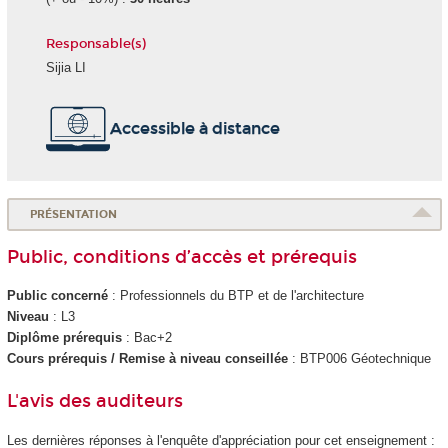
Responsable(s)
Sijia LI
Accessible à distance
PRÉSENTATION
Public, conditions d’accès et prérequis
Public concerné
: Professionnels du BTP et de l'architecture
Niveau
: L3
Diplôme prérequis
: Bac+2
Cours prérequis / Remise à niveau conseillée
: BTP006 Géotechnique
L'avis des auditeurs
Les dernières réponses à l'enquête d'appréciation pour cet enseignement :