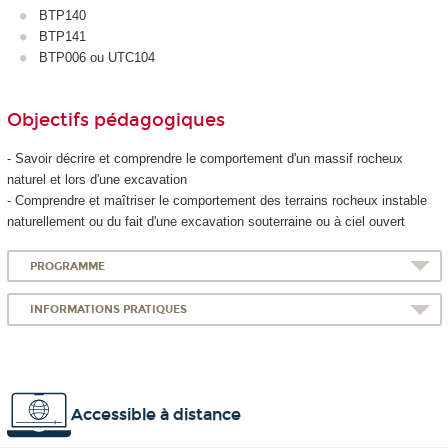
BTP140
BTP141
BTP006 ou UTC104
Objectifs pédagogiques
- Savoir décrire et comprendre le comportement d'un massif rocheux
naturel et lors d'une excavation
- Comprendre et maîtriser le comportement des terrains rocheux instable
naturellement ou du fait d'une excavation souterraine ou à ciel ouvert
PROGRAMME
INFORMATIONS PRATIQUES
Accessible à distance