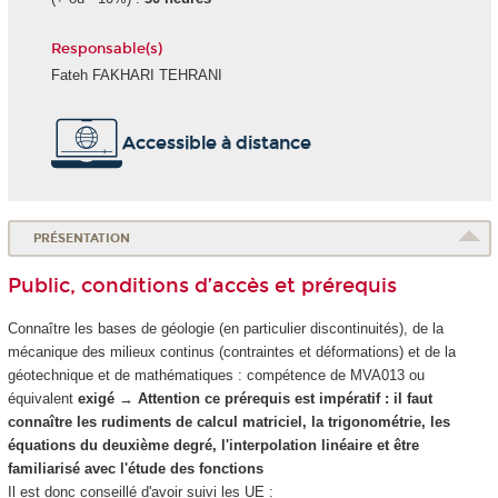
Responsable(s)
Fateh FAKHARI TEHRANI
Accessible à distance
PRÉSENTATION
Public, conditions d’accès et prérequis
Connaître les bases de géologie (en particulier discontinuités), de la
mécanique des milieux continus (contraintes et déformations) et de la
géotechnique et de mathématiques : compétence de MVA013 ou
équivalent
exigé
→
Attention ce prérequis est impératif : il faut
connaître les rudiments de calcul matriciel, la trigonométrie, les
équations du deuxième degré, l'interpolation linéaire et être
familiarisé avec l'étude des fonctions
Il est donc conseillé d'avoir suivi les UE :