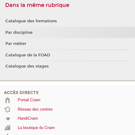
Dans la même rubrique
Catalogue des formations
Par discipline
Par métier
Catalogue de la FOAD
Catalogue des stages
ACCÈS DIRECTS
Portail Cnam
Réseau des centres
HandiCnam
La boutique du Cnam