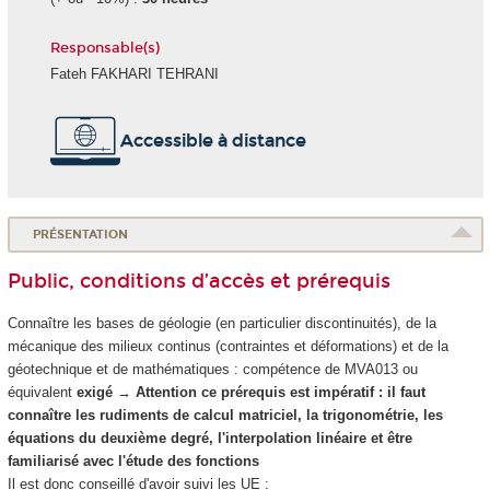
Responsable(s)
Fateh FAKHARI TEHRANI
Accessible à distance
PRÉSENTATION
Public, conditions d’accès et prérequis
Connaître les bases de géologie (en particulier discontinuités), de la
mécanique des milieux continus (contraintes et déformations) et de la
géotechnique et de mathématiques : compétence de MVA013 ou
équivalent
exigé
→
Attention ce prérequis est impératif : il faut
connaître les rudiments de calcul matriciel, la trigonométrie, les
équations du deuxième degré, l'interpolation linéaire et être
familiarisé avec l'étude des fonctions
Il est donc conseillé d'avoir suivi les UE :