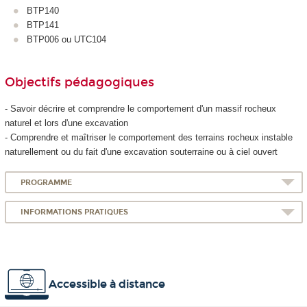
BTP140
BTP141
BTP006 ou UTC104
Objectifs pédagogiques
- Savoir décrire et comprendre le comportement d'un massif rocheux
naturel et lors d'une excavation
- Comprendre et maîtriser le comportement des terrains rocheux instable
naturellement ou du fait d'une excavation souterraine ou à ciel ouvert
PROGRAMME
INFORMATIONS PRATIQUES
Accessible à distance