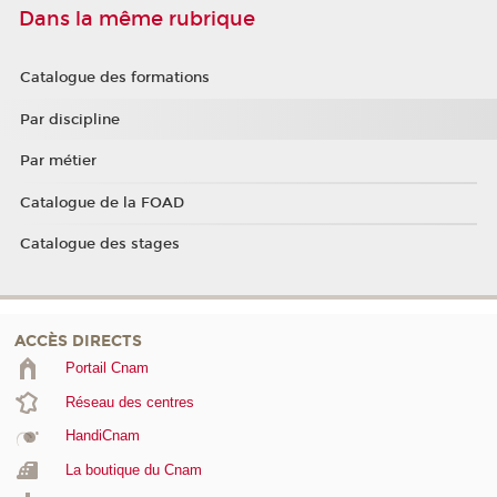
Dans la même rubrique
Catalogue des formations
Par discipline
Par métier
Catalogue de la FOAD
Catalogue des stages
ACCÈS DIRECTS
Portail Cnam
Réseau des centres
HandiCnam
La boutique du Cnam