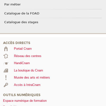
Par métier
Catalogue de la FOAD
Catalogue des stages
ACCÈS DIRECTS
Portail Cnam
Réseau des centres
HandiCnam
La boutique du Cnam
Musée des arts et métiers
Accès à IntraCnam
OUTILS NUMÉRIQUES
Espace numérique de formation