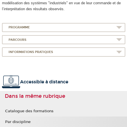
modélisation des systèmes "industriels" en vue de leur commande et de
l’interprétation des résultats observés.
PROGRAMME
PARCOURS
INFORMATIONS PRATIQUES
Accessible à distance
Dans la même rubrique
Catalogue des formations
Par discipline