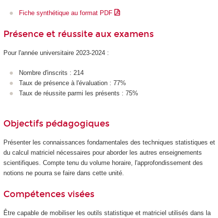
Fiche synthétique au format PDF
Présence et réussite aux examens
Pour l'année universitaire 2023-2024 :
Nombre d'inscrits : 214
Taux de présence à l'évaluation : 77%
Taux de réussite parmi les présents : 75%
Objectifs pédagogiques
Présenter les connaissances fondamentales des techniques statistiques et
du calcul matriciel nécessaires pour aborder les autres enseignements
scientifiques. Compte tenu du volume horaire, l'approfondissement des
notions ne pourra se faire dans cette unité.
Compétences visées
Être capable de mobiliser les outils statistique et matriciel utilisés dans la