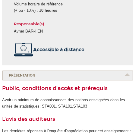
Volume horaire de référence
(+ ou - 10%) :
30 heures
Responsable(s)
Avner BAR-HEN
Accessible à distance
PRÉSENTATION
Public, conditions d’accès et prérequis
Avoir un minimum de connaissances des notions enseignées dans les
unités de statistiques: STA001, STA101,STA103
L'avis des auditeurs
Les dernières réponses à l'enquête d'appréciation pour cet enseignement :