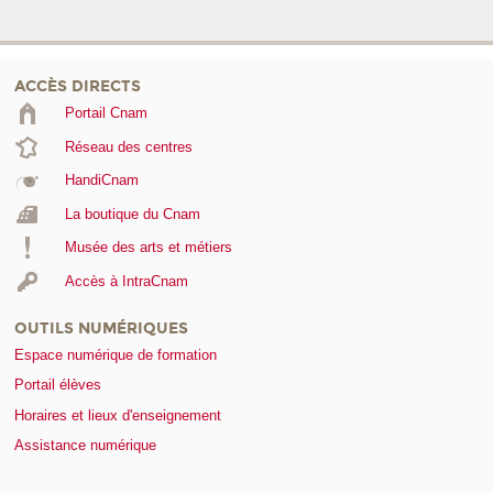
ACCÈS DIRECTS
Portail Cnam
Réseau des centres
HandiCnam
La boutique du Cnam
Musée des arts et métiers
Accès à IntraCnam
OUTILS NUMÉRIQUES
Espace numérique de formation
Portail élèves
Horaires et lieux d'enseignement
Assistance numérique