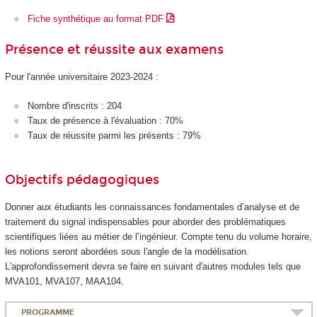
Fiche synthétique au format PDF
Présence et réussite aux examens
Pour l'année universitaire 2023-2024 :
Nombre d'inscrits : 204
Taux de présence à l'évaluation : 70%
Taux de réussite parmi les présents : 79%
Objectifs pédagogiques
Donner aux étudiants les connaissances fondamentales d’analyse et de
traitement du signal indispensables pour aborder des problématiques
scientifiques liées au métier de l’ingénieur. Compte tenu du volume horaire,
les notions seront abordées sous l'angle de la modélisation.
L'approfondissement devra se faire en suivant d'autres modules tels que
MVA101, MVA107, MAA104.
PROGRAMME