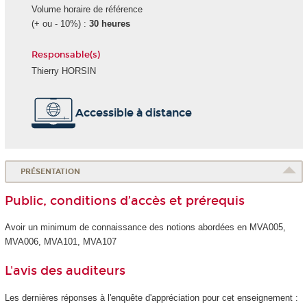
Volume horaire de référence
(+ ou - 10%) :
30 heures
Responsable(s)
Thierry HORSIN
Accessible à distance
PRÉSENTATION
Public, conditions d’accès et prérequis
Avoir un minimum de connaissance des notions abordées en MVA005,
MVA006, MVA101, MVA107
L'avis des auditeurs
Les dernières réponses à l'enquête d'appréciation pour cet enseignement :