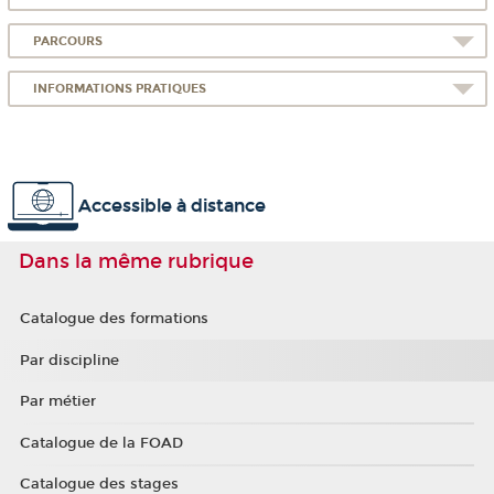
PARCOURS
INFORMATIONS PRATIQUES
Accessible à distance
Dans la même rubrique
Catalogue des formations
Par discipline
Par métier
Catalogue de la FOAD
Catalogue des stages