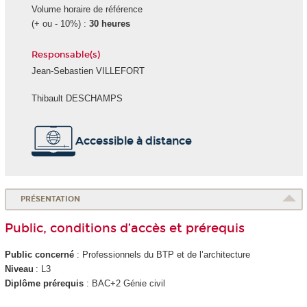
Volume horaire de référence
(+ ou - 10%) :
30 heures
Responsable(s)
Jean-Sebastien VILLEFORT
Thibault DESCHAMPS
Accessible à distance
PRÉSENTATION
Public, conditions d’accès et prérequis
Public concerné
: Professionnels du BTP et de l’architecture
Niveau
: L3
Diplôme prérequis
: BAC+2 Génie civil