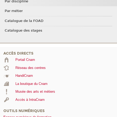
Par discipline
Par métier
Catalogue de la FOAD
Catalogue des stages
ACCÈS DIRECTS
Portail Cnam
Réseau des centres
HandiCnam
La boutique du Cnam
Musée des arts et métiers
Accès à IntraCnam
OUTILS NUMÉRIQUES