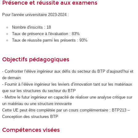
Présence et réussite aux examens
Pour l'année universitaire 2023-2024 :
Nombre d'inscrits : 18
Taux de présence à l'évaluation : 83%
Taux de réussite parmi les présents : 93%
Objectifs pédagogiques
- Confronter l’élève ingénieur aux défis du secteur du BTP d’aujourd’hui et
de demain
- Fournir à l’élève ingénieur les leviers d’innovation tant sur les matériaux
que sur les structures du secteur du BTP
- Mettre le futur ingénieur en capacité de réaliser une analyse critique sur
un matériau ou une structure innovante
Cette UE peut être complétée par un cours complémentaire : BTP213 –
Conception des structures BTP
Compétences visées