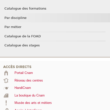
Catalogue des formations
Par discipline
Par métier
Catalogue de la FOAD
Catalogue des stages
ACCÈS DIRECTS
Portail Cnam
Réseau des centres
HandiCnam
La boutique du Cnam
Musée des arts et métiers