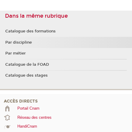
Dans la même rubrique
Catalogue des formations
Par discipline
Par métier
Catalogue de la FOAD
Catalogue des stages
ACCÈS DIRECTS
Portail Cnam
Réseau des centres
HandiCnam