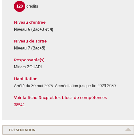
120
crédits
Niveau d'entrée
Niveau 6
(Bac+3 et 4)
Niveau de sortie
Niveau 7
(Bac+5)
Responsable(s)
Miriam ZOUARI
Habilitation
Arrêté du 30 mai 2025. Accréditation jusque fin 2029-2030.
Voir la fiche Rncp et les blocs de compétences
38542
PRÉSENTATION