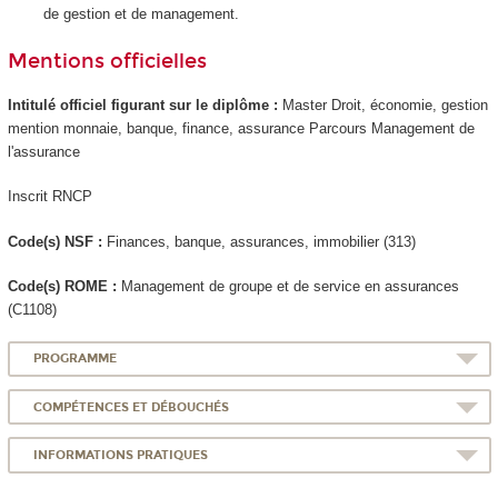
de gestion et de management.
Mentions officielles
Intitulé officiel figurant sur le diplôme :
Master Droit, économie, gestion
mention monnaie, banque, finance, assurance Parcours Management de
l'assurance
Inscrit RNCP
Code(s) NSF :
Finances, banque, assurances, immobilier (313)
Code(s) ROME :
Management de groupe et de service en assurances
(C1108)
PROGRAMME
COMPÉTENCES ET DÉBOUCHÉS
INFORMATIONS PRATIQUES