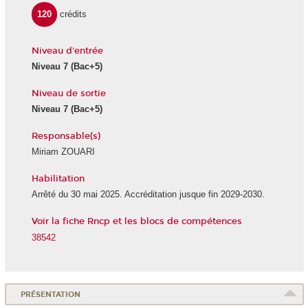
120
crédits
Niveau d'entrée
Niveau 7
(Bac+5)
Niveau de sortie
Niveau 7
(Bac+5)
Responsable(s)
Miriam ZOUARI
Habilitation
Arrêté du 30 mai 2025. Accréditation jusque fin 2029-2030.
Voir la fiche Rncp et les blocs de compétences
38542
PRÉSENTATION