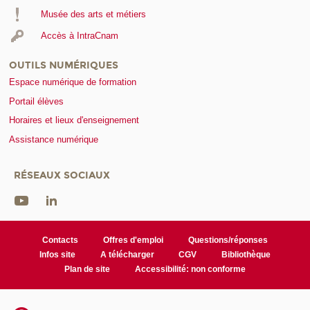
Musée des arts et métiers
Accès à IntraCnam
OUTILS NUMÉRIQUES
Espace numérique de formation
Portail élèves
Horaires et lieux d'enseignement
Assistance numérique
RÉSEAUX SOCIAUX
Contacts
Offres d'emploi
Questions/réponses
Infos site
A télécharger
CGV
Bibliothèque
Plan de site
Accessibilité: non conforme