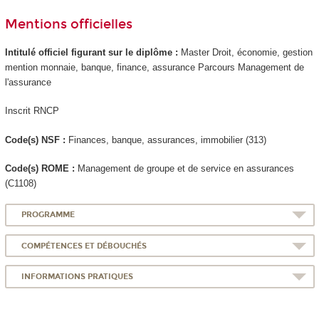
Mentions officielles
Intitulé officiel figurant sur le diplôme :
Master Droit, économie, gestion
mention monnaie, banque, finance, assurance Parcours Management de
l'assurance
Inscrit RNCP
Code(s) NSF :
Finances, banque, assurances, immobilier (313)
Code(s) ROME :
Management de groupe et de service en assurances
(C1108)
PROGRAMME
COMPÉTENCES ET DÉBOUCHÉS
INFORMATIONS PRATIQUES