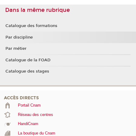
Dans la même rubrique
Catalogue des formations
Par discipline
Par métier
Catalogue de la FOAD
Catalogue des stages
ACCÈS DIRECTS
Portail Cnam
Réseau des centres
HandiCnam
La boutique du Cnam