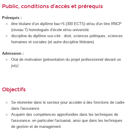
Public, conditions d’accès et prérequis
Prérequis :
être titulaire d’un diplôme bac+5 (300 ECTS
) et/ou d'un titre RNCP
(niveau 7
) homologués d’école et/ou université.
discipline du diplôme sus-cité : droit, sciences politiques, sciences
humaines et sociales (et autre discipline littéraire)
Admission :
Oral de motivation (présentation du projet professionnel devant un
jury)
Objectifs
Se réorienter dans le secteur pour accéder à des fonctions de cadre
dans l'assurance
Acquérir des compétences approfondies dans les techniques de
l'assurance, en particulier l'actuariat, ainsi que dans les techniques
de gestion et de management.