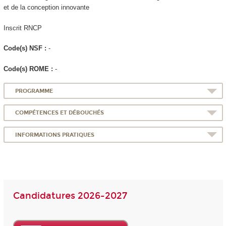
et de la conception innovante
Inscrit RNCP
Code(s) NSF :
-
Code(s) ROME :
-
PROGRAMME
COMPÉTENCES ET DÉBOUCHÉS
INFORMATIONS PRATIQUES
Candidatures 2026-2027