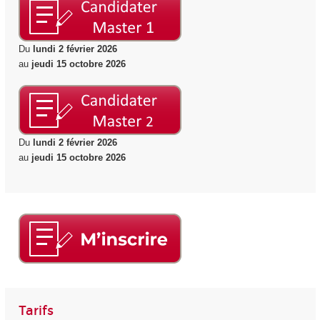
Du
lundi 2 février 2026
au
jeudi 15 octobre 2026
Du
lundi 2 février 2026
au
jeudi 15 octobre 2026
Tarifs