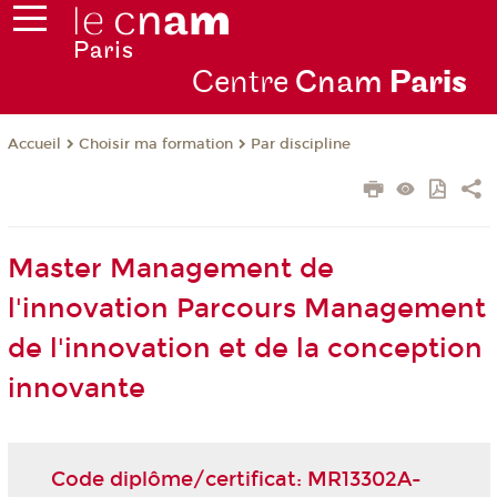
Centre
Cnam
Par
is
Choisir ma formation
Par discipline
Accueil
Master Management de
l'innovation Parcours Management
de l'innovation et de la conception
innovante
Code diplôme/certificat: MR13302A-