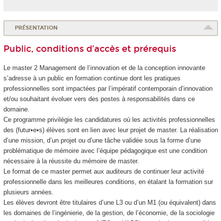
PRÉSENTATION
Public, conditions d’accès et prérequis
Le master 2 Management de l’innovation et de la conception innovante
s’adresse à un public en formation continue dont les pratiques
professionnelles sont impactées par l’impératif contemporain d’innovation
et/ou souhaitant évoluer vers des postes à responsabilités dans ce
domaine.
Ce programme privilégie les candidatures où les activités professionnelles
des (futur•e•s) élèves sont en lien avec leur projet de master. La réalisation
d’une mission, d’un projet ou d’une tâche validée sous la forme d’une
problématique de mémoire avec l’équipe pédagogique est une condition
nécessaire à la réussite du mémoire de master.
Le format de ce master permet aux auditeurs de continuer leur activité
professionnelle dans les meilleures conditions, en étalant la formation sur
plusieurs années.
Les élèves devront être titulaires d’une L3 ou d’un M1 (ou équivalent) dans
les domaines de l’ingénierie, de la gestion, de l’économie, de la sociologie