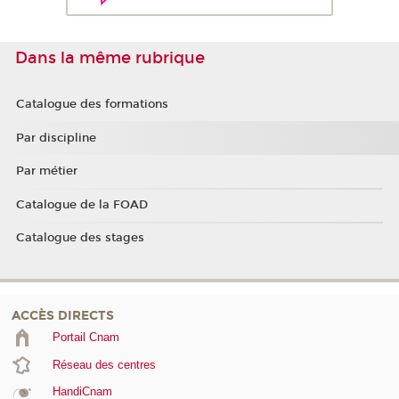
Dans la même rubrique
Catalogue des formations
Par discipline
Par métier
Catalogue de la FOAD
Catalogue des stages
ACCÈS DIRECTS
Portail Cnam
Réseau des centres
HandiCnam