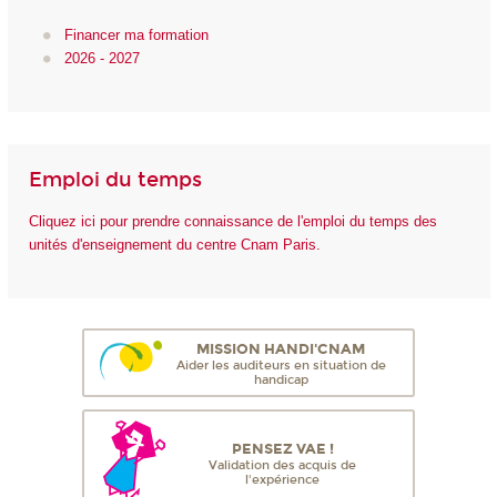
Financer ma formation
2026 - 2027
Emploi du temps
Cliquez ici pour prendre connaissance de l'emploi du temps des
unités d'enseignement du centre Cnam Paris.
MISSION HANDI'CNAM
Aider les auditeurs en situation de
handicap
PENSEZ VAE !
Validation des acquis de
l'expérience