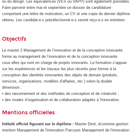
ou du design. Les équivalences (VES
ou VAPP
) sont également possibles.
Faire parvenir entre mai et septembre un dossier de candidature
comportant une lettre de motivation, un CV et une copie du dernier diplôme
obtenu. Les candidat·e·s présélectionné·e·s seront reçu·e·s en entretien.
Objectifs
Le master 2 Management de l’innovation et de la conception innovante
forme au management de l’innovation et de la conception innovante
ceux·elles qui sont en charge de projets innovants. La formation s’appuie
sur les expériences et les travaux les plus récents pour former à la
conception des identités innovantes des objets de demain (produits,
services, organisations, modèles d’affaires, etc.) selon la double
dimension :
• des raisonnement et des méthodes de conception et de créativité ;
• des modes d’organisation et de collaboration adaptés à l'innovation.
Mentions officielles
Intitulé officiel figurant sur le diplôme :
Master Droit, économie gestion
mention Management de l'innovation Parcours Management de l'innovation