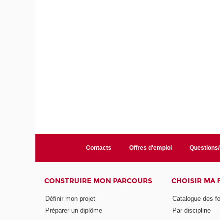
Contacts
Offres d'emploi
Questions
CONSTRUIRE MON PARCOURS
CHOISIR MA
Définir mon projet
Catalogue des f
Préparer un diplôme
Par discipline