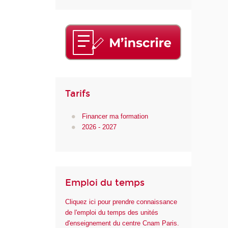
Tarifs
Financer ma formation
2026 - 2027
Emploi du temps
Cliquez ici pour prendre connaissance
de l'emploi du temps des unités
d'enseignement du centre Cnam Paris.