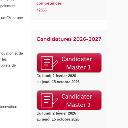
compétences
également
42365
, un CV et une
Candidatures 2026-2027
novation et de
r les
 objets de
Du
lundi 2 février 2026
au
jeudi 15 octobre 2026
innovation
Du
lundi 2 février 2026
au
jeudi 15 octobre 2026