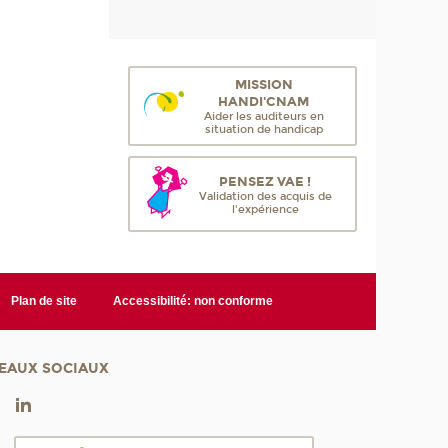
MISSION
HANDI'CNAM
Aider les auditeurs en
situation de handicap
PENSEZ VAE !
Validation des acquis de
l'expérience
Plan de site
Accessibilité: non conforme
EAUX SOCIAUX