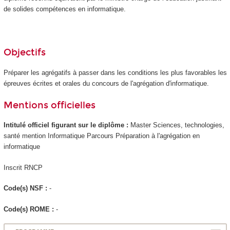
de solides compétences en informatique.
Objectifs
Préparer les agrégatifs à passer dans les conditions les plus favorables les
épreuves écrites et orales du concours de l'agrégation d'informatique.
Mentions officielles
Intitulé officiel figurant sur le diplôme :
Master Sciences, technologies,
santé mention Informatique Parcours Préparation à l'agrégation en
informatique
Inscrit RNCP
Code(s) NSF :
-
Code(s) ROME :
-