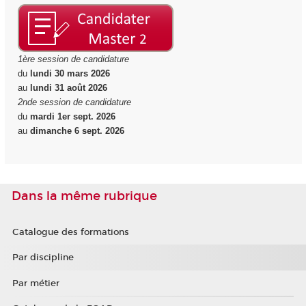
1ère session de candidature
du
lundi 30 mars 2026
au
lundi 31 août 2026
2nde session de candidature
du
mardi 1er sept. 2026
au
dimanche 6 sept. 2026
Dans la même rubrique
Catalogue des formations
Par discipline
Par métier