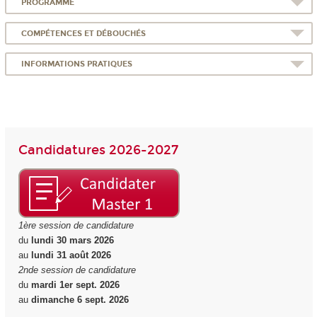
PROGRAMME
COMPÉTENCES ET DÉBOUCHÉS
INFORMATIONS PRATIQUES
Candidatures 2026-2027
1ère session de candidature
du
lundi 30 mars 2026
au
lundi 31 août 2026
2nde session de candidature
du
mardi 1er sept. 2026
au
dimanche 6 sept. 2026