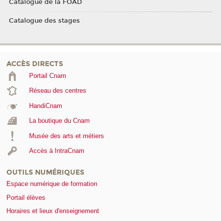
Catalogue de la FOAD
Catalogue des stages
ACCÈS DIRECTS
Portail Cnam
Réseau des centres
HandiCnam
La boutique du Cnam
Musée des arts et métiers
Accès à IntraCnam
OUTILS NUMÉRIQUES
Espace numérique de formation
Portail élèves
Horaires et lieux d'enseignement