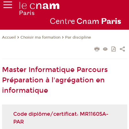
Centre
Cnam
Par
is
Choisir ma formation
Par discipline
Accueil
Master Informatique Parcours
Préparation à l'agrégation en
informatique
Code diplôme/certificat: MR11605A-
PAR