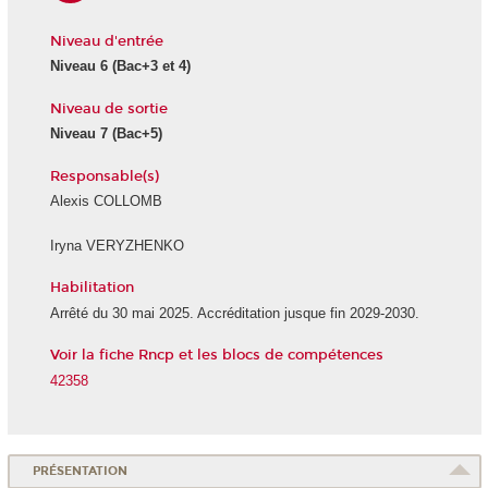
Niveau d'entrée
Niveau 6
(Bac+3 et 4)
Niveau de sortie
Niveau 7
(Bac+5)
Responsable(s)
Alexis COLLOMB
Iryna VERYZHENKO
Habilitation
Arrêté du 30 mai 2025. Accréditation jusque fin 2029-2030.
Voir la fiche Rncp et les blocs de compétences
42358
PRÉSENTATION