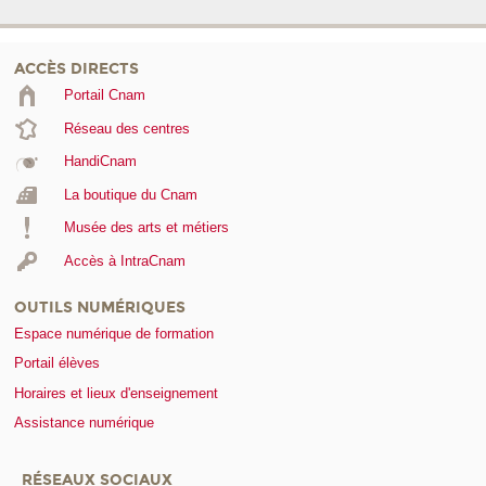
ACCÈS DIRECTS
Portail Cnam
Réseau des centres
HandiCnam
La boutique du Cnam
Musée des arts et métiers
Accès à IntraCnam
OUTILS NUMÉRIQUES
Espace numérique de formation
Portail élèves
Horaires et lieux d'enseignement
Assistance numérique
RÉSEAUX SOCIAUX