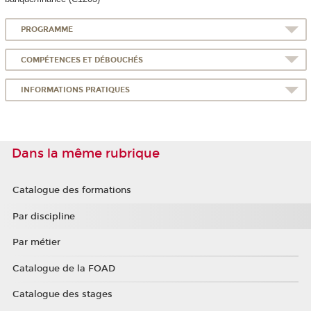
PROGRAMME
COMPÉTENCES ET DÉBOUCHÉS
INFORMATIONS PRATIQUES
Dans la même rubrique
Catalogue des formations
Par discipline
Par métier
Catalogue de la FOAD
Catalogue des stages