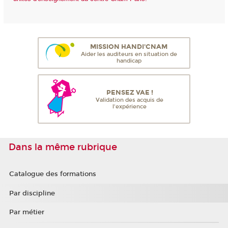
MISSION HANDI'CNAM
Aider les auditeurs en situation de
handicap
PENSEZ VAE !
Validation des acquis de
l'expérience
Dans la même rubrique
Catalogue des formations
Par discipline
Par métier