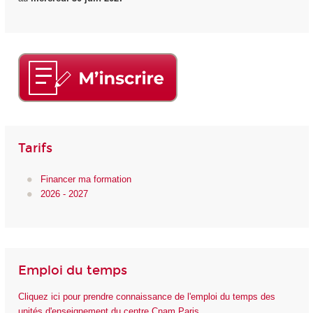
Tarifs
Financer ma formation
2026 - 2027
Emploi du temps
Cliquez ici pour prendre connaissance de l'emploi du temps des
unités d'enseignement du centre Cnam Paris.