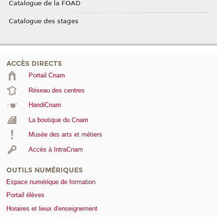
Catalogue de la FOAD
Catalogue des stages
ACCÈS DIRECTS
Portail Cnam
Réseau des centres
HandiCnam
La boutique du Cnam
Musée des arts et métiers
Accès à IntraCnam
OUTILS NUMÉRIQUES
Espace numérique de formation
Portail élèves
Horaires et lieux d'enseignement