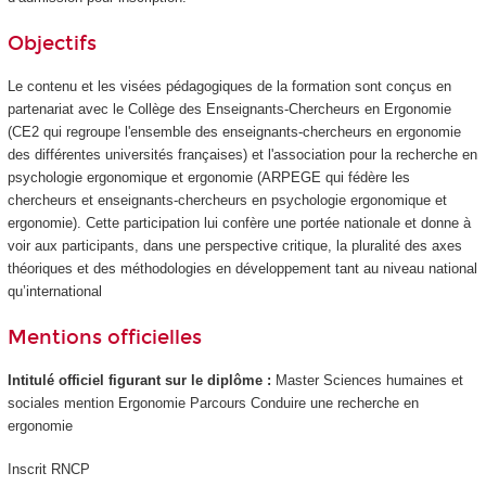
Objectifs
Le contenu et les visées pédagogiques de la formation sont conçus en
partenariat avec le Collège des Enseignants-Chercheurs en Ergonomie
(CE2 qui regroupe l'ensemble des enseignants-chercheurs en ergonomie
des différentes universités françaises) et l'association pour la recherche en
psychologie ergonomique et ergonomie (ARPEGE qui fédère les
chercheurs et enseignants-chercheurs en psychologie ergonomique et
ergonomie). Cette participation lui confère une portée nationale et donne à
voir aux participants, dans une perspective critique, la pluralité des axes
théoriques et des méthodologies en développement tant au niveau national
qu’international
Mentions officielles
Intitulé officiel figurant sur le diplôme :
Master Sciences humaines et
sociales mention Ergonomie Parcours Conduire une recherche en
ergonomie
Inscrit RNCP