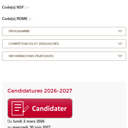
Code(s) NSF :
-
Code(s) ROME :
-
PROGRAMME
COMPÉTENCES ET DÉBOUCHÉS
INFORMATIONS PRATIQUES
Candidatures 2026-2027
Du
lundi 2 mars 2026
au
mercredi 30 juin 2027