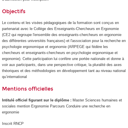
Objectifs
Le contenu et les visées pédagogiques de la formation sont conçus en
partenariat avec le Collège des Enseignants-Chercheurs en Ergonomie
(CE2 qui regroupe l'ensemble des enseignants-chercheurs en ergonomie
des différentes universités françaises) et l'association pour la recherche en
psychologie ergonomique et ergonomie (ARPEGE qui fédère les
chercheurs et enseignants-chercheurs en psychologie ergonomique et
ergonomie). Cette participation lui confère une portée nationale et donne à
voir aux participants, dans une perspective critique, la pluralité des axes
théoriques et des méthodologies en développement tant au niveau national
qu’international
Mentions officielles
Intitulé officiel figurant sur le diplôme :
Master Sciences humaines et
sociales mention Ergonomie Parcours Conduire une recherche en
ergonomie
Inscrit RNCP