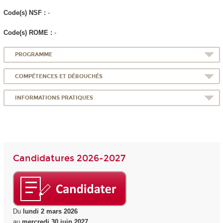
Code(s) NSF :
-
Code(s) ROME :
-
PROGRAMME
COMPÉTENCES ET DÉBOUCHÉS
INFORMATIONS PRATIQUES
Candidatures 2026-2027
Du
lundi 2 mars 2026
au
mercredi 30 juin 2027