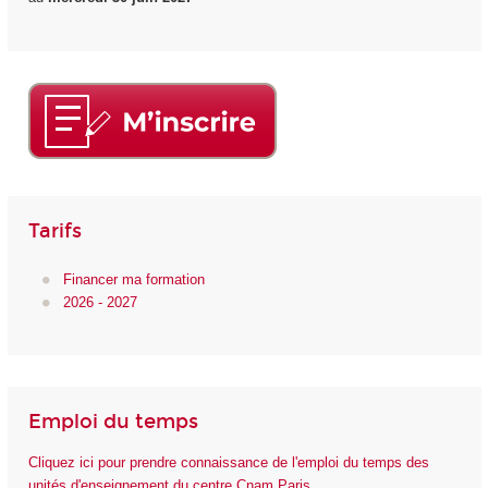
Tarifs
Financer ma formation
2026 - 2027
Emploi du temps
Cliquez ici pour prendre connaissance de l'emploi du temps des
unités d'enseignement du centre Cnam Paris.