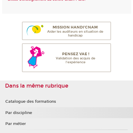
MISSION HANDI'CNAM
Aider les auditeurs en situation de
handicap
PENSEZ VAE !
Validation des acquis de
l'expérience
Dans la même rubrique
Catalogue des formations
Par discipline
Par métier