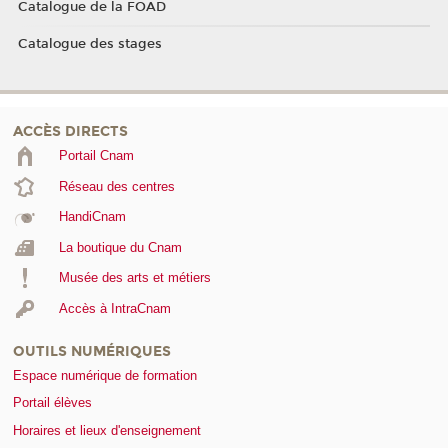
Catalogue de la FOAD
Catalogue des stages
ACCÈS DIRECTS
Portail Cnam
Réseau des centres
HandiCnam
La boutique du Cnam
Musée des arts et métiers
Accès à IntraCnam
OUTILS NUMÉRIQUES
Espace numérique de formation
Portail élèves
Horaires et lieux d'enseignement