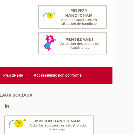
MISSION
HANDI'CNAM
Aider les auditeurs en
situation de handicap
PENSEZ VAE !
Validation des acquis de
l'expérience
Plan de site
Accessibilité: non conforme
EAUX SOCIAUX
MISSION HANDI'CNAM
Aider les auditeurs en situation de
handicap