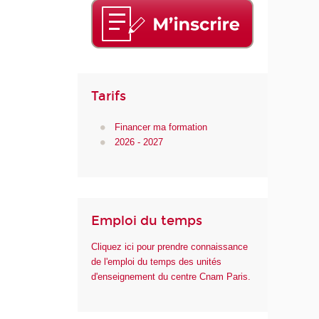
Tarifs
Financer ma formation
2026 - 2027
Emploi du temps
Cliquez ici pour prendre connaissance
de l'emploi du temps des unités
d'enseignement du centre Cnam Paris.