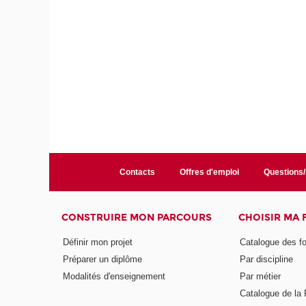
Contacts
Offres d'emploi
Questions
CONSTRUIRE MON PARCOURS
CHOISIR MA
Définir mon projet
Catalogue des f
Préparer un diplôme
Par discipline
Modalités d'enseignement
Par métier
Catalogue de l