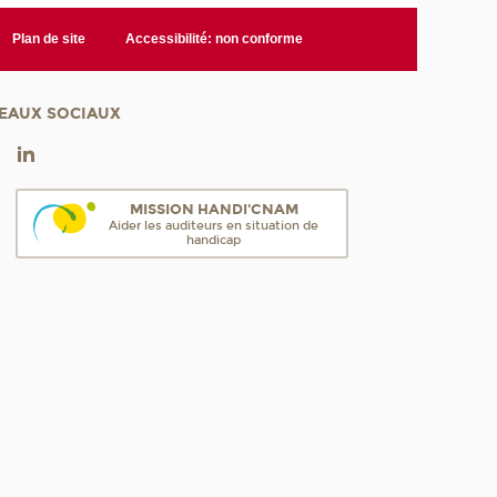
Plan de site
Accessibilité: non conforme
EAUX SOCIAUX
MISSION HANDI'CNAM
Aider les auditeurs en situation de
handicap