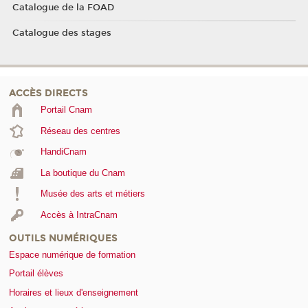
Catalogue de la FOAD
Catalogue des stages
ACCÈS DIRECTS
Portail Cnam
Réseau des centres
HandiCnam
La boutique du Cnam
Musée des arts et métiers
Accès à IntraCnam
OUTILS NUMÉRIQUES
Espace numérique de formation
Portail élèves
Horaires et lieux d'enseignement