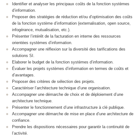
Identifier et analyser les principaux coûts de la fonction systèmes
d’information.
Proposer des stratégies de réduction et/ou d’optimisation des coûts
de la fonction système d’information (externalisation, open source,
infogérance, mutualisation, etc.).
Présenter l’intérêt de la facturation en interne des ressources
orientées systèmes d’information.
Accompagner une réflexion sur la diversité des tarifications des
solutions SI.
Elaborer le budget de la fonction systèmes d’information.
Évaluer les projets systèmes d’information en termes de coûts et
d’avantages.
Proposer des critères de sélection des projets.
Caractériser l’architecture technique d’une organisation.
Accompagner une démarche de choix et de déploiement d’une
architecture technique.
Présenter le fonctionnement d’une infrastructure à clé publique.
Accompagner une démarche de mise en place d’une architecture de
confiance.
Prendre les dispositions nécessaires pour garantir la continuité de
l’activité.