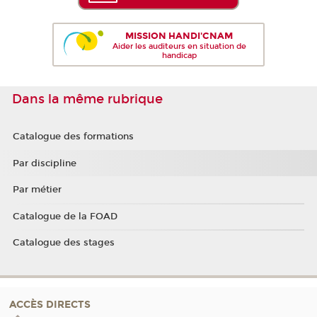
MISSION HANDI'CNAM
Aider les auditeurs en situation de
handicap
Dans la même rubrique
Catalogue des formations
Par discipline
Par métier
Catalogue de la FOAD
Catalogue des stages
ACCÈS DIRECTS