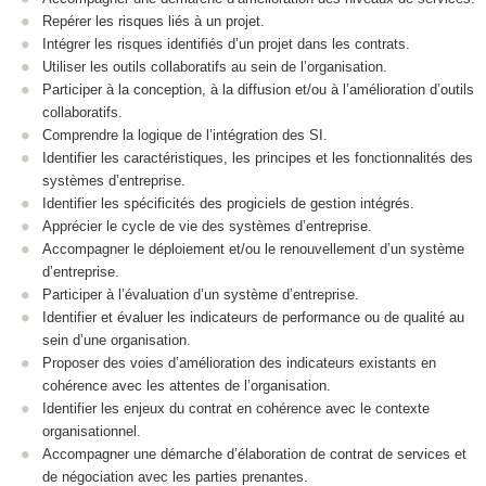
Repérer les risques liés à un projet.
Intégrer les risques identifiés d’un projet dans les contrats.
Utiliser les outils collaboratifs au sein de l’organisation.
Participer à la conception, à la diffusion et/ou à l’amélioration d’outils
collaboratifs.
Comprendre la logique de l’intégration des SI.
Identifier les caractéristiques, les principes et les fonctionnalités des
systèmes d’entreprise.
Identifier les spécificités des progiciels de gestion intégrés.
Apprécier le cycle de vie des systèmes d’entreprise.
Accompagner le déploiement et/ou le renouvellement d’un système
d’entreprise.
Participer à l’évaluation d’un système d’entreprise.
Identifier et évaluer les indicateurs de performance ou de qualité au
sein d’une organisation.
Proposer des voies d’amélioration des indicateurs existants en
cohérence avec les attentes de l’organisation.
Identifier les enjeux du contrat en cohérence avec le contexte
organisationnel.
Accompagner une démarche d’élaboration de contrat de services et
de négociation avec les parties prenantes.