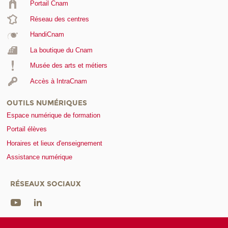
Portail Cnam
Réseau des centres
HandiCnam
La boutique du Cnam
Musée des arts et métiers
Accès à IntraCnam
OUTILS NUMÉRIQUES
Espace numérique de formation
Portail élèves
Horaires et lieux d'enseignement
Assistance numérique
RÉSEAUX SOCIAUX