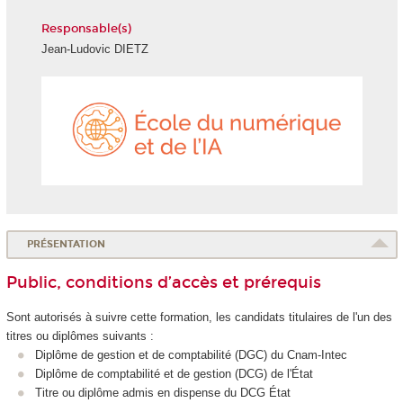
Responsable(s)
Jean-Ludovic DIETZ
École
du
numéri
et
de
l'IA
PRÉSENTATION
Public, conditions d’accès et prérequis
Sont autorisés à suivre cette formation, les candidats titulaires de l'un des
titres ou diplômes suivants :
Diplôme de gestion et de comptabilité (DGC) du Cnam-Intec
Diplôme de comptabilité et de gestion (DCG) de l'État
Titre ou diplôme admis en dispense du DCG État