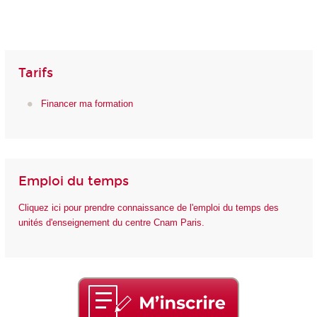
Tarifs
Financer ma formation
Emploi du temps
Cliquez ici pour prendre connaissance de l'emploi du temps des
unités d'enseignement du centre Cnam Paris.