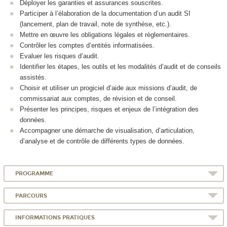
Déployer les garanties et assurances souscrites.
Participer à l’élaboration de la documentation d’un audit SI
(lancement, plan de travail, note de synthèse, etc.).
Mettre en œuvre les obligations légales et règlementaires.
Contrôler les comptes d’entités informatisées.
Evaluer les risques d’audit.
Identifier les étapes, les outils et les modalités d’audit et de conseils
assistés.
Choisir et utiliser un progiciel d’aide aux missions d’audit, de
commissariat aux comptes, de révision et de conseil.
Présenter les principes, risques et enjeux de l’intégration des
données.
Accompagner une démarche de visualisation, d’articulation,
d’analyse et de contrôle de différents types de données.
PROGRAMME
PARCOURS
INFORMATIONS PRATIQUES