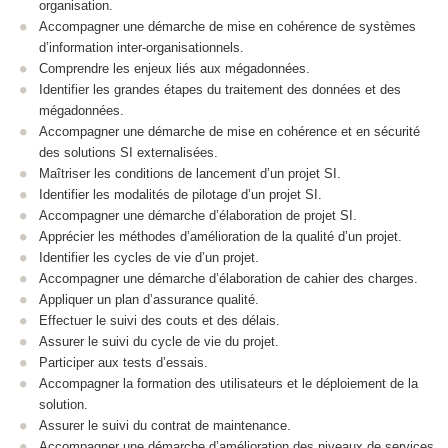
organisation.
Accompagner une démarche de mise en cohérence de systèmes
d’information inter-organisationnels.
Comprendre les enjeux liés aux mégadonnées.
Identifier les grandes étapes du traitement des données et des
mégadonnées.
Accompagner une démarche de mise en cohérence et en sécurité
des solutions SI externalisées.
Maîtriser les conditions de lancement d’un projet SI.
Identifier les modalités de pilotage d’un projet SI.
Accompagner une démarche d’élaboration de projet SI.
Apprécier les méthodes d’amélioration de la qualité d’un projet.
Identifier les cycles de vie d’un projet.
Accompagner une démarche d’élaboration de cahier des charges.
Appliquer un plan d’assurance qualité.
Effectuer le suivi des couts et des délais.
Assurer le suivi du cycle de vie du projet.
Participer aux tests d’essais.
Accompagner la formation des utilisateurs et le déploiement de la
solution.
Assurer le suivi du contrat de maintenance.
Accompagner une démarche d’amélioration des niveaux de services.