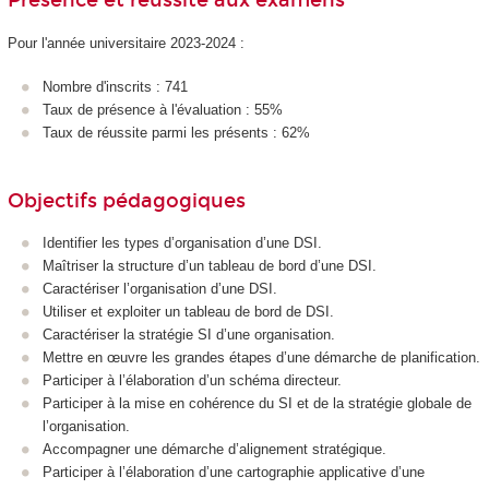
Présence et réussite aux examens
Pour l'année universitaire 2023-2024 :
Nombre d'inscrits : 741
Taux de présence à l'évaluation : 55%
Taux de réussite parmi les présents : 62%
Objectifs pédagogiques
Identifier les types d’organisation d’une DSI.
Maîtriser la structure d’un tableau de bord d’une DSI.
Caractériser l’organisation d’une DSI.
Utiliser et exploiter un tableau de bord de DSI.
Caractériser la stratégie SI d’une organisation.
Mettre en œuvre les grandes étapes d’une démarche de planification.
Participer à l’élaboration d’un schéma directeur.
Participer à la mise en cohérence du SI et de la stratégie globale de
l’organisation.
Accompagner une démarche d’alignement stratégique.
Participer à l’élaboration d’une cartographie applicative d’une