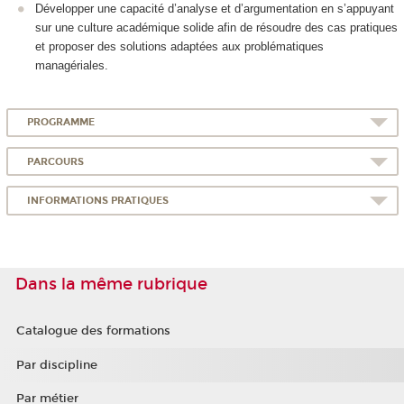
Développer une capacité d’analyse et d’argumentation en s’appuyant
sur une culture académique solide afin de résoudre des cas pratiques
et proposer des solutions adaptées aux problématiques
managériales.
PROGRAMME
PARCOURS
INFORMATIONS PRATIQUES
Dans la même rubrique
Catalogue des formations
Par discipline
Par métier