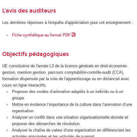
L'avis des auditeurs
Les dernières réponses à l'enquête d'appréciation pour cet enseignement :
Fiche synthétique au format PDF
Objectifs pédagogiques
UE constitutive de l'année L3 de la licence générale en droit-économie-
gestion, mention gestion, parcours comptabilité-contrôle-audit (CCA),
formation dispensée par la voie de l'apprentissage ou en distanciel avec
cours en ligne interactifs.
Proposer des modes d’animation adaptés à un individu ou à un
groupe.
Mettre en évidence l’importance de la culture dans l’animation d’une
organisation.
Analyser un conflit dans une situation organisationnelle donnée et
proposer des démarches de résolution.
Analyser la chaîne de valeur d’une organisation en différenciant les
activités principales et les activités de support.