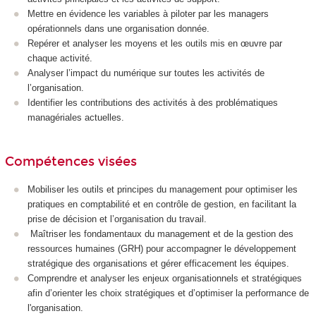
Mettre en évidence les variables à piloter par les managers
opérationnels dans une organisation donnée.
Repérer et analyser les moyens et les outils mis en œuvre par
chaque activité.
Analyser l’impact du numérique sur toutes les activités de
l’organisation.
Identifier les contributions des activités à des problématiques
managériales actuelles.
Compétences visées
Mobiliser les outils et principes du management pour optimiser les
pratiques en comptabilité et en contrôle de gestion, en facilitant la
prise de décision et l’organisation du travail.
Maîtriser les fondamentaux du management et de la gestion des
ressources humaines (GRH) pour accompagner le développement
stratégique des organisations et gérer efficacement les équipes.
Comprendre et analyser les enjeux organisationnels et stratégiques
afin d’orienter les choix stratégiques et d’optimiser la performance de
l'organisation.