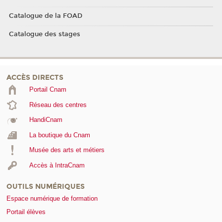
Catalogue de la FOAD
Catalogue des stages
ACCÈS DIRECTS
Portail Cnam
Réseau des centres
HandiCnam
La boutique du Cnam
Musée des arts et métiers
Accès à IntraCnam
OUTILS NUMÉRIQUES
Espace numérique de formation
Portail élèves