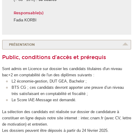
Responsable(s)
Fadia KORBI
PRÉSENTATION
Public, conditions d’accès et prérequis
Sont admis en Licence sur dossier les candidats titulaires d'un niveau
bac+2 en comptabilité de l'un des diplômes suivants :
L2 économie-gestion, DUT GEA, Bachelor ;
BTS CG ; ces candidats devront apporter une preuve d’un niveau
très satisfaisant en comptabilité et fiscalité ;
Le Score IAE-Message est demandé.
La sélection des candidats est réalisée sur dossier de candidature à
constituer en ligne depuis notre site internet : intec.cnam.fr (avec CV, lettre
de motivation) et entretien.
Les dossiers peuvent être déposés à partir du 24 février 2025.