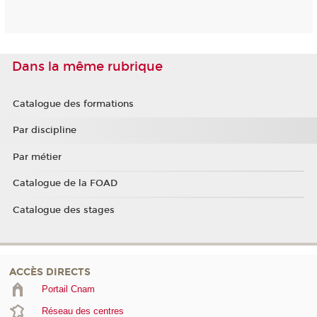
Dans la même rubrique
Catalogue des formations
Par discipline
Par métier
Catalogue de la FOAD
Catalogue des stages
ACCÈS DIRECTS
Portail Cnam
Réseau des centres