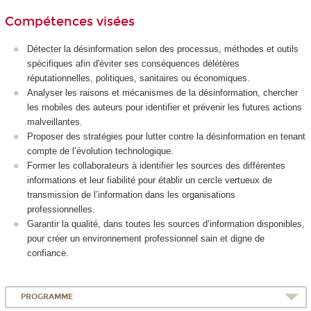
Compétences visées
Détecter la désinformation selon des processus, méthodes et outils
spécifiques afin d'éviter ses conséquences délétères
réputationnelles, politiques, sanitaires ou économiques.
Analyser les raisons et mécanismes de la désinformation, chercher
les mobiles des auteurs pour identifier et prévenir les futures actions
malveillantes.
Proposer des stratégies pour lutter contre la désinformation en tenant
compte de l’évolution technologique.
Former les collaborateurs à identifier les sources des différentes
informations et leur fiabilité pour établir un cercle vertueux de
transmission de l’information dans les organisations
professionnelles.
Garantir la qualité, dans toutes les sources d’information disponibles,
pour créer un environnement professionnel sain et digne de
confiance.
PROGRAMME