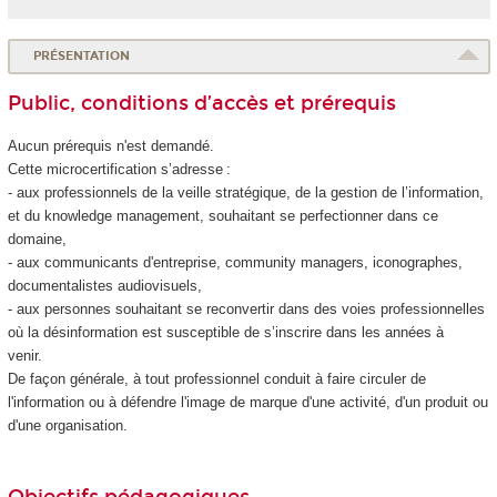
PRÉSENTATION
Public, conditions d’accès et prérequis
Aucun prérequis n'est demandé.
Cette microcertification s’adresse :
- aux professionnels de la veille stratégique, de la gestion de l’information,
et du knowledge management, souhaitant se perfectionner dans ce
domaine,
- aux communicants d'entreprise, community managers, iconographes,
documentalistes audiovisuels,
- aux personnes souhaitant se reconvertir dans des voies professionnelles
où la désinformation est susceptible de s’inscrire dans les années à
venir.
De façon générale, à tout professionnel conduit à faire circuler de
l'information ou à défendre l'image de marque d'une activité, d'un produit ou
d'une organisation.
Objectifs pédagogiques