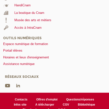
HandiCnam
La boutique du Cnam
Musée des arts et métiers
Accès à IntraCnam
OUTILS NUMÉRIQUES
Espace numérique de formation
Portail élèves
Horaires et lieux d'enseignement
Assistance numérique
RÉSEAUX SOCIAUX
Contacts
Offres d'emploi
Questions/réponses
Infos site
A télécharger
CGV
Bibliothèque