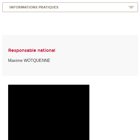
INFORMATIONS PRATIQUES
Responsable national
Maxime WOTQUENNE