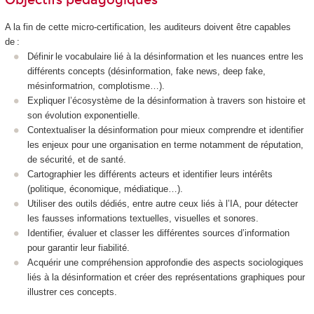
A la fin de cette micro-certification, les auditeurs doivent être capables
de :
Définir le vocabulaire lié à la désinformation et les nuances entre les
différents concepts (désinformation, fake news, deep fake,
mésinformatrion, complotisme…).
Expliquer l’écosystème de la désinformation à travers son histoire et
son évolution exponentielle.
Contextualiser la désinformation pour mieux comprendre et identifier
les enjeux pour une organisation en terme notamment de réputation,
de sécurité, et de santé.
Cartographier les différents acteurs et identifier leurs intérêts
(politique, économique, médiatique…).
Utiliser des outils dédiés, entre autre ceux liés à l’IA, pour détecter
les fausses informations textuelles, visuelles et sonores.
Identifier, évaluer et classer les différentes sources d’information
pour garantir leur fiabilité.
Acquérir une compréhension approfondie des aspects sociologiques
liés à la désinformation et créer des représentations graphiques pour
illustrer ces concepts.