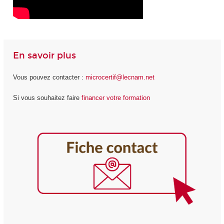
En savoir plus
Vous pouvez contacter :
microcertif@lecnam.net
Si vous souhaitez faire
financer votre formation