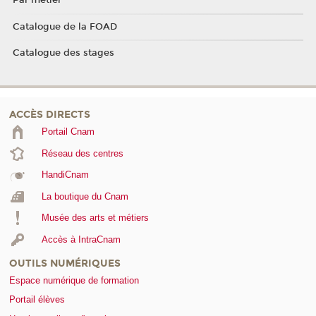
Par métier
Catalogue de la FOAD
Catalogue des stages
ACCÈS DIRECTS
Portail Cnam
Réseau des centres
HandiCnam
La boutique du Cnam
Musée des arts et métiers
Accès à IntraCnam
OUTILS NUMÉRIQUES
Espace numérique de formation
Portail élèves