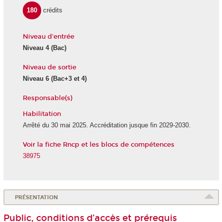
180
crédits
Niveau d'entrée
Niveau 4
(Bac)
Niveau de sortie
Niveau 6
(Bac+3 et 4)
Responsable(s)
Habilitation
Arrêté du 30 mai 2025. Accréditation jusque fin 2029-2030.
Voir la fiche Rncp et les blocs de compétences
38975
PRÉSENTATION
Public, conditions d’accès et prérequis