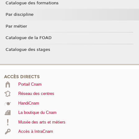
Catalogue des formations
Par discipline
Par métier
Catalogue de la FOAD
Catalogue des stages
ACCÈS DIRECTS
Portail Cnam
Réseau des centres
HandiCnam
La boutique du Cnam
Musée des arts et métiers
Accès à IntraCnam