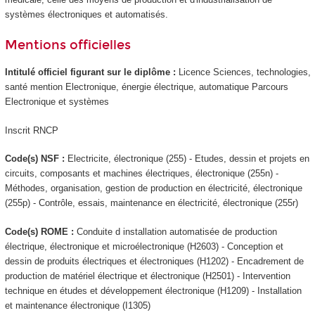
systèmes électroniques et automatisés.
Mentions officielles
Intitulé officiel figurant sur le diplôme :
Licence Sciences, technologies,
santé mention Electronique, énergie électrique, automatique Parcours
Electronique et systèmes
Inscrit RNCP
Code(s) NSF :
Electricite, électronique (255) - Etudes, dessin et projets en
circuits, composants et machines électriques, électronique (255n) -
Méthodes, organisation, gestion de production en électricité, électronique
(255p) - Contrôle, essais, maintenance en électricité, électronique (255r)
Code(s) ROME :
Conduite d installation automatisée de production
électrique, électronique et microélectronique (H2603) - Conception et
dessin de produits électriques et électroniques (H1202) - Encadrement de
production de matériel électrique et électronique (H2501) - Intervention
technique en études et développement électronique (H1209) - Installation
et maintenance électronique (I1305)