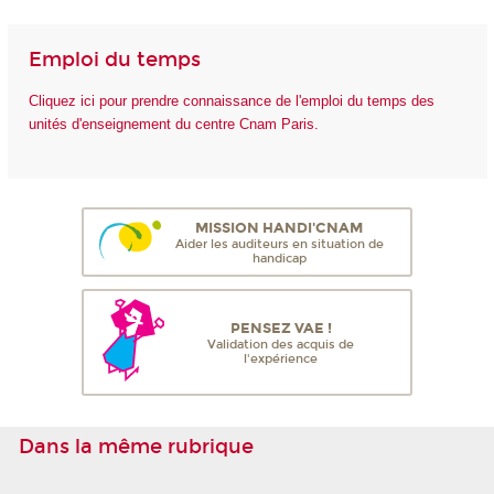
Emploi du temps
Cliquez ici pour prendre connaissance de l'emploi du temps des
unités d'enseignement du centre Cnam Paris.
MISSION HANDI'CNAM
Aider les auditeurs en situation de
handicap
PENSEZ VAE !
Validation des acquis de
l'expérience
Dans la même rubrique