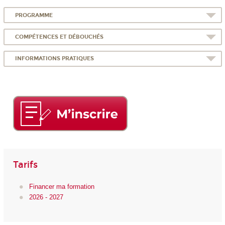
PROGRAMME
COMPÉTENCES ET DÉBOUCHÉS
INFORMATIONS PRATIQUES
Tarifs
Financer ma formation
2026 - 2027