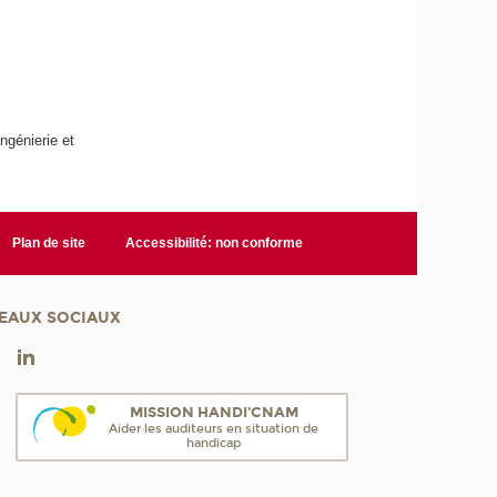
ngénierie et
Plan de site
Accessibilité: non conforme
EAUX SOCIAUX
MISSION HANDI'CNAM
Aider les auditeurs en situation de
handicap