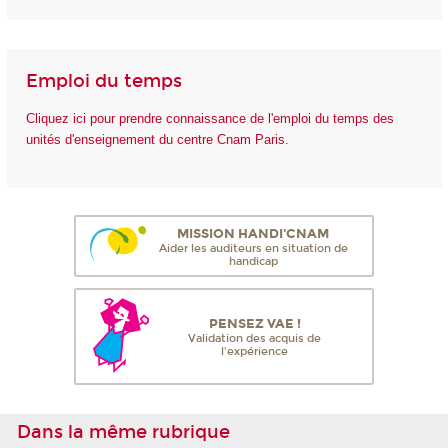
Emploi du temps
Cliquez ici pour prendre connaissance de l'emploi du temps des
unités d'enseignement du centre Cnam Paris.
MISSION HANDI'CNAM
Aider les auditeurs en situation de
handicap
PENSEZ VAE !
Validation des acquis de
l'expérience
Dans la même rubrique