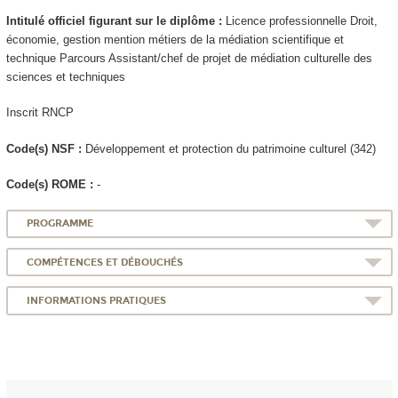
Intitulé officiel figurant sur le diplôme :
Licence professionnelle Droit,
économie, gestion mention métiers de la médiation scientifique et
technique Parcours Assistant/chef de projet de médiation culturelle des
sciences et techniques
Inscrit RNCP
Code(s) NSF :
Développement et protection du patrimoine culturel (342)
Code(s) ROME :
-
PROGRAMME
COMPÉTENCES ET DÉBOUCHÉS
INFORMATIONS PRATIQUES