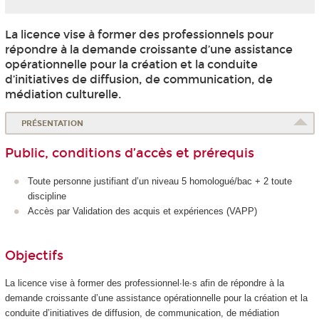
La licence vise à former des professionnels pour
répondre à la demande croissante d’une assistance
opérationnelle pour la création et la conduite
d’initiatives de diffusion, de communication, de
médiation culturelle.
PRÉSENTATION
Public, conditions d’accès et prérequis
Toute personne justifiant d’un niveau 5
homologué/bac + 2 toute
discipline
Accès par Validation des acquis et expériences (VAPP
)
Objectifs
La licence vise à former des professionnel∙le∙s afin de répondre à la
demande croissante d’une assistance opérationnelle pour la création et la
conduite d’initiatives de diffusion, de communication, de médiation