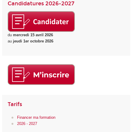
Candidatures 2026-2027
du
mercredi 15 avril 2026
au
jeudi 1er octobre 2026
Tarifs
Financer ma formation
2026 - 2027