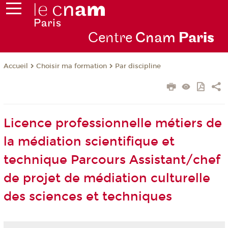
Centre
Cnam
Par
is
Choisir ma formation
Par discipline
Accueil
Licence professionnelle métiers de
la médiation scientifique et
technique Parcours Assistant/chef
de projet de médiation culturelle
des sciences et techniques