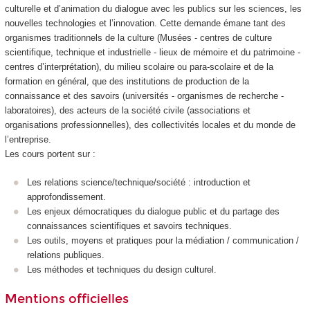
culturelle et d’animation du dialogue avec les publics sur les sciences, les
nouvelles technologies et l’innovation. Cette demande émane tant des
organismes traditionnels de la culture (Musées - centres de culture
scientifique, technique et industrielle - lieux de mémoire et du patrimoine -
centres d’interprétation), du milieu scolaire ou para-scolaire et de la
formation en général, que des institutions de production de la
connaissance et des savoirs (universités - organismes de recherche -
laboratoires), des acteurs de la société civile (associations et
organisations professionnelles), des collectivités locales et du monde de
l’entreprise.
Les cours portent sur :
Les relations science/technique/société : introduction et
approfondissement.
Les enjeux démocratiques du dialogue public et du partage des
connaissances scientifiques et savoirs techniques.
Les outils, moyens et pratiques pour la médiation / communication /
relations publiques.
Les méthodes et techniques du design culturel.
Mentions officielles