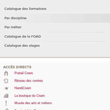
Catalogue des formations
Par discipline
Par métier
Catalogue de la FOAD
Catalogue des stages
ACCÈS DIRECTS
Portail Cnam
Réseau des centres
HandiCnam
La boutique du Cnam
Musée des arts et métiers