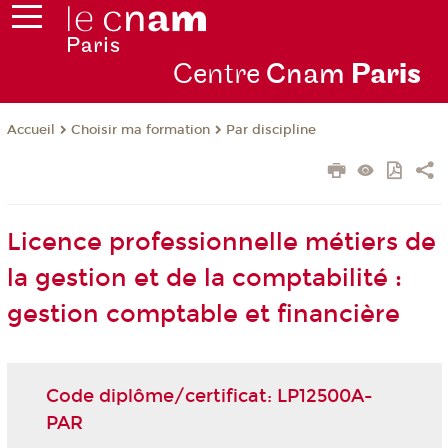
Centre
Cnam
Par
is
Choisir ma formation
Par discipline
Accueil
Licence professionnelle métiers de
la gestion et de la comptabilité :
gestion comptable et financière
Code diplôme/certificat: LP12500A-
PAR