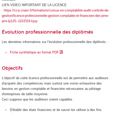
LIEN VIDEO IMPORTANT DE LA LICENCE
:
https://cca.cnam.fr/formations/cursus-en-comptabilite-audit-controle-de-
gestion/licence-professionnelle-gestion-comptable-et-financiere-des-pme-
pmi-lp125--1153319.kjsp
Évolution professionnelle des diplômés
Les dernières informations sur l’évolution professionnelle des diplômés :
Fiche synthétique au format PDF
Objectifs
L'objectif de cette licence professionnelle est de permettre aux auditeurs
d'acquérir des compétences mais surtout une vision exhaustive des
besoins en gestion comptable et financière nécessaires au pilotage
d'entreprises de taille moyenne.
Ceci suppose que les auditeurs soient capables :
D'établir des états financiers et de savoir les utiliser à des fins