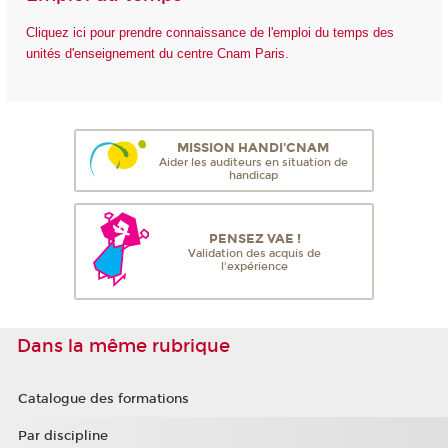
Cliquez ici pour prendre connaissance de l'emploi du temps des
unités d'enseignement du centre Cnam Paris.
MISSION HANDI'CNAM
Aider les auditeurs en situation de
handicap
PENSEZ VAE !
Validation des acquis de
l'expérience
Dans la même rubrique
Catalogue des formations
Par discipline