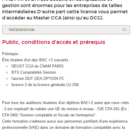
gestion sont énormes pour les entreprises de tailles
intermédiaires.D'autre part cette licence vous permet
d'accéder au Master CCA (ainsi qu'au DCG).
PRÉSENTATION
Public, conditions d’accès et prérequis
Prérequis :
Être titulaire d'un des BAC +2 suivants :
DEUST CCA du CNAM PARIS
BTS Comptabilité Gestion
l'ancien DUT GEA OPTION FC
licence 2 de la licence générale LG 036
Pour tous les auditeurs titulaires d'un diplôme BAC+2 autre que ceux cités
: il est impératif de valider une UE de remise à niveau : l'UE CFA 041 (Ex :
CFA 040) "Gestion comptable et fiscale de l'entreprise".
Cette formation s'adresse aussi aux personnes justifiant d'une expérience
professionnelle (VAE
) dans un domaine de formation compatible avec la