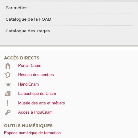
Par métier
Catalogue de la FOAD
Catalogue des stages
ACCÈS DIRECTS
Portail Cnam
Réseau des centres
HandiCnam
La boutique du Cnam
Musée des arts et métiers
Accès à IntraCnam
OUTILS NUMÉRIQUES
Espace numérique de formation