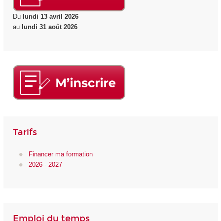
Du
lundi 13 avril 2026
au
lundi 31 août 2026
Tarifs
Financer ma formation
2026 - 2027
Emploi du temps