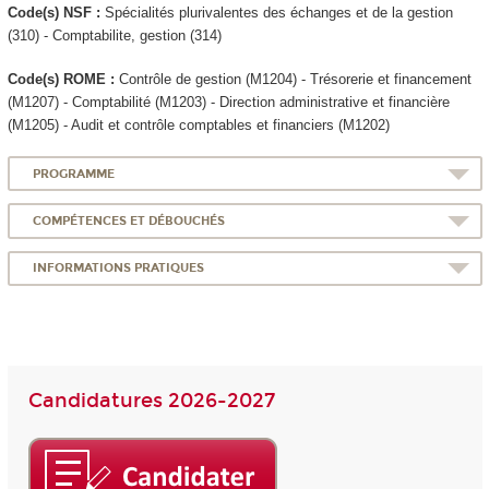
Code(s) NSF :
Spécialités plurivalentes des échanges et de la gestion
(310) - Comptabilite, gestion (314)
Code(s) ROME :
Contrôle de gestion (M1204) - Trésorerie et financement
(M1207) - Comptabilité (M1203) - Direction administrative et financière
(M1205) - Audit et contrôle comptables et financiers (M1202)
PROGRAMME
COMPÉTENCES ET DÉBOUCHÉS
INFORMATIONS PRATIQUES
Candidatures 2026-2027