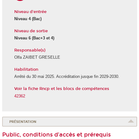
Niveau d'entrée
Niveau 4
(Bac)
Niveau de sortie
Niveau 6
(Bac+3 et 4)
Responsable(s)
Olfa ZAIBET GRESELLE
Habilitation
Arrêté du 30 mai 2025. Accréditation jusque fin 2029-2030.
Voir la fiche Rncp et les blocs de compétences
42362
PRÉSENTATION
Public, conditions d’accès et prérequis