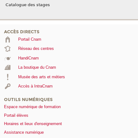
Catalogue des stages
ACCÈS DIRECTS
Portail Cnam
Réseau des centres
HandiCnam
La boutique du Cnam
Musée des arts et métiers
Accès à IntraCnam
OUTILS NUMÉRIQUES
Espace numérique de formation
Portail élèves
Horaires et lieux d'enseignement
Assistance numérique