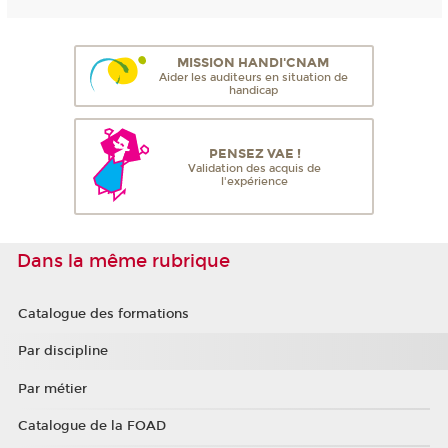
MISSION HANDI'CNAM
Aider les auditeurs en situation de
handicap
PENSEZ VAE !
Validation des acquis de
l'expérience
Dans la même rubrique
Catalogue des formations
Par discipline
Par métier
Catalogue de la FOAD