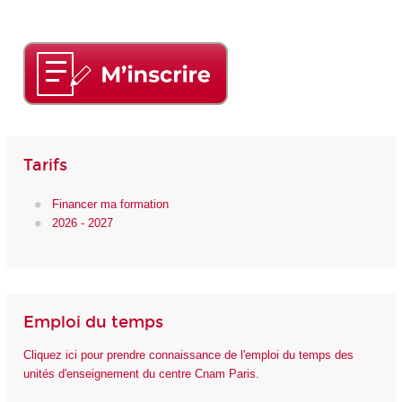
Tarifs
Financer ma formation
2026 - 2027
Emploi du temps
Cliquez ici pour prendre connaissance de l'emploi du temps des
unités d'enseignement du centre Cnam Paris.