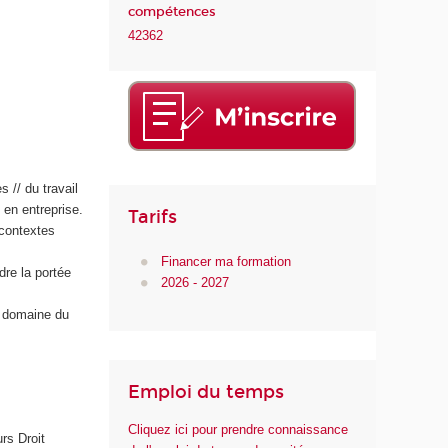
compétences
42362
s // du travail
 en entreprise.
Tarifs
 contextes
Financer ma formation
dre la portée
2026 - 2027
e domaine du
Emploi du temps
Cliquez ici pour prendre connaissance
rs Droit