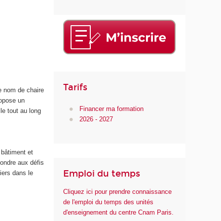
Tarifs
e nom de chaire
ropose un
Financer ma formation
le tout au long
2026 - 2027
 bâtiment et
pondre aux défis
Emploi du temps
iers dans le
Cliquez ici pour prendre connaissance
de l'emploi du temps des unités
d'enseignement du centre Cnam Paris.