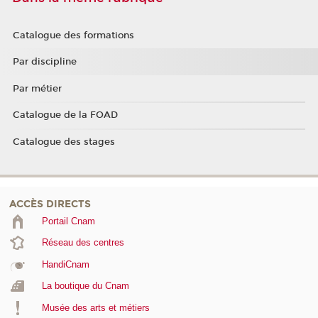
Catalogue des formations
Par discipline
Par métier
Catalogue de la FOAD
Catalogue des stages
ACCÈS DIRECTS
Portail Cnam
Réseau des centres
HandiCnam
La boutique du Cnam
Musée des arts et métiers