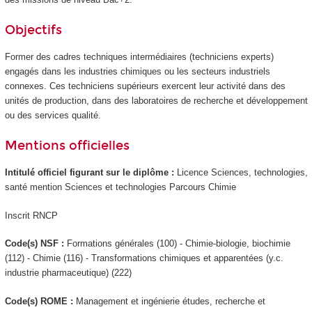
Objectifs
Former des cadres techniques intermédiaires (techniciens experts)
engagés dans les industries chimiques ou les secteurs industriels
connexes. Ces techniciens supérieurs exercent leur activité dans des
unités de production, dans des laboratoires de recherche et développement
ou des services qualité.
Mentions officielles
Intitulé officiel figurant sur le diplôme :
Licence Sciences, technologies,
santé mention Sciences et technologies Parcours Chimie
Inscrit RNCP
Code(s) NSF :
Formations générales (100) - Chimie-biologie, biochimie
(112) - Chimie (116) - Transformations chimiques et apparentées (y.c.
industrie pharmaceutique) (222)
Code(s) ROME :
Management et ingénierie études, recherche et