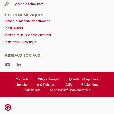
Accès à IntraCnam
OUTILS NUMÉRIQUES
Espace numérique de formation
Portail élèves
Horaires et lieux d'enseignement
Assistance numérique
RÉSEAUX SOCIAUX
Contacts
Offres d'emploi
Questions/réponses
Infos site
A télécharger
CGV
Bibliothèque
Plan de site
Accessibilité: non conforme