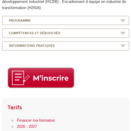
développement industriel (H1206) - Encadrement d équipe en industrie de
transformation (H2504)
PROGRAMME
COMPÉTENCES ET DÉBOUCHÉS
INFORMATIONS PRATIQUES
Tarifs
Financer ma formation
2026 - 2027