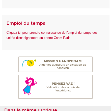
Emploi du temps
Cliquez ici pour prendre connaissance de l'emploi du temps des
unités d'enseignement du centre Cnam Paris.
MISSION HANDI'CNAM
Aider les auditeurs en situation de
handicap
PENSEZ VAE !
Validation des acquis de
l'expérience
Dans la même rubrique