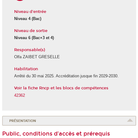
Niveau d'entrée
Niveau 4
(Bac)
Niveau de sortie
Niveau 6
(Bac+3 et 4)
Responsable(s)
Olfa ZAIBET GRESELLE
Habilitation
Arrêté du 30 mai 2025. Accréditation jusque fin 2029-2030.
Voir la fiche Rncp et les blocs de compétences
42362
PRÉSENTATION
Public, conditions d’accès et prérequis