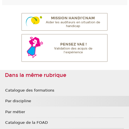
MISSION HANDI'CNAM
Aider les auditeurs en situation de
handicap
PENSEZ VAE !
Validation des acquis de
l'expérience
Dans la même rubrique
Catalogue des formations
Par discipline
Par métier
Catalogue de la FOAD