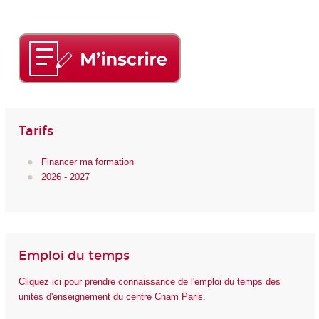
Tarifs
Financer ma formation
2026 - 2027
Emploi du temps
Cliquez ici pour prendre connaissance de l'emploi du temps des
unités d'enseignement du centre Cnam Paris.