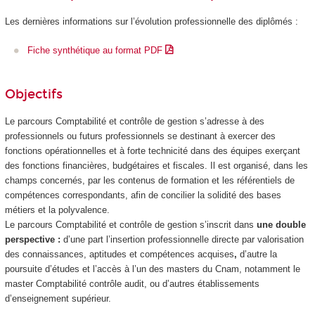
Les dernières informations sur l’évolution professionnelle des diplômés :
Fiche synthétique au format PDF
Objectifs
Le parcours Comptabilité et contrôle de gestion s’adresse à des
professionnels ou futurs professionnels se destinant à exercer des
fonctions opérationnelles et à forte technicité dans des équipes exerçant
des fonctions financières, budgétaires et fiscales. Il est organisé, dans les
champs concernés, par les contenus de formation et les référentiels de
compétences correspondants, afin de concilier la solidité des bases
métiers et la polyvalence.
Le parcours Comptabilité et contrôle de gestion
s’inscrit dans
une double
perspective :
d’une part l’insertion professionnelle directe par valorisation
des connaissances, aptitudes et compétences acquises
,
d’autre la
poursuite d’études et l’accès à l’un des masters du Cnam, notamment le
master Comptabilité contrôle audit, ou d’autres établissements
d’enseignement supérieur.