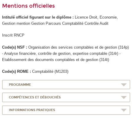
Mentions officielles
Intitulé officiel figurant sur le diplôme :
Licence Droit, Economie,
Gestion mention Gestion Parcours Comptabilité Contrôle Audit
Inscrit RNCP
Code(s) NSF :
Organisation des services comptables et de gestion (314p)
- Analyse financière, contrôle de gestion, expertise comptable (314r) -
Etablissement des documents comptables et de gestion (314t)
Code(s) ROME :
Comptabilité (M1203)
PROGRAMME
COMPÉTENCES ET DÉBOUCHÉS
INFORMATIONS PRATIQUES