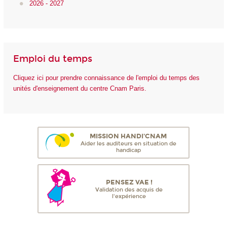
2026 - 2027
Emploi du temps
Cliquez ici pour prendre connaissance de l'emploi du temps des
unités d'enseignement du centre Cnam Paris.
MISSION HANDI'CNAM
Aider les auditeurs en situation de
handicap
PENSEZ VAE !
Validation des acquis de
l'expérience