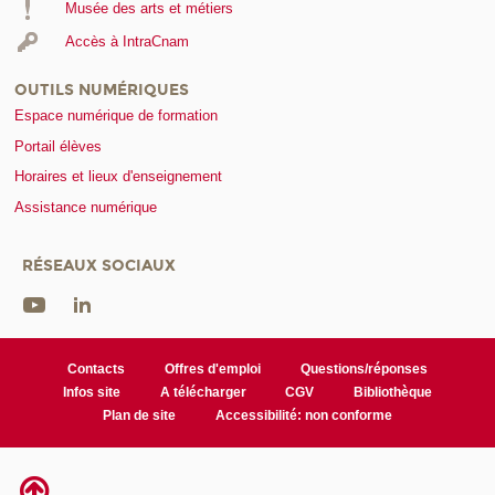
Musée des arts et métiers
Accès à IntraCnam
OUTILS NUMÉRIQUES
Espace numérique de formation
Portail élèves
Horaires et lieux d'enseignement
Assistance numérique
RÉSEAUX SOCIAUX
Contacts
Offres d'emploi
Questions/réponses
Infos site
A télécharger
CGV
Bibliothèque
Plan de site
Accessibilité: non conforme