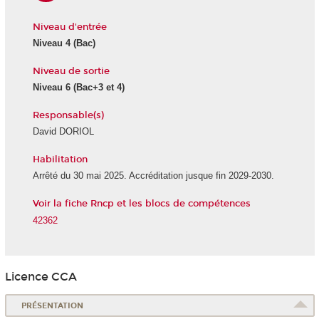
Niveau d'entrée
Niveau 4
(Bac)
Niveau de sortie
Niveau 6
(Bac+3 et 4)
Responsable(s)
David DORIOL
Habilitation
Arrêté du 30 mai 2025. Accréditation jusque fin 2029-2030.
Voir la fiche Rncp et les blocs de compétences
42362
Licence CCA
PRÉSENTATION