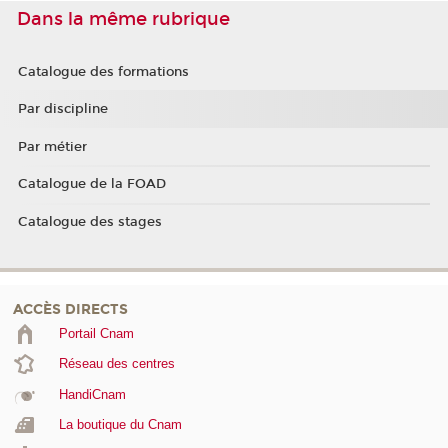
Dans la même rubrique
Catalogue des formations
Par discipline
Par métier
Catalogue de la FOAD
Catalogue des stages
ACCÈS DIRECTS
Portail Cnam
Réseau des centres
HandiCnam
La boutique du Cnam