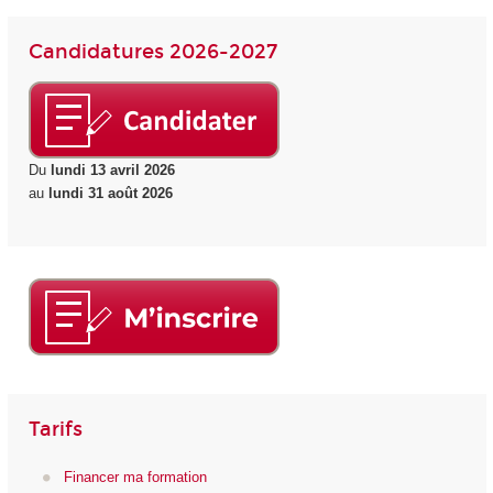
Candidatures 2026-2027
Du
lundi 13 avril 2026
au
lundi 31 août 2026
Tarifs
Financer ma formation