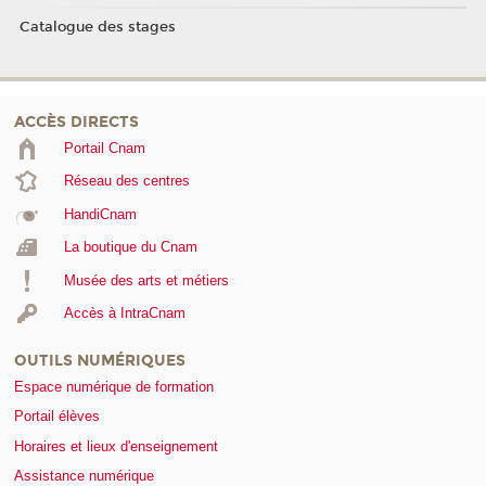
Catalogue des stages
ACCÈS DIRECTS
Portail Cnam
Réseau des centres
HandiCnam
La boutique du Cnam
Musée des arts et métiers
Accès à IntraCnam
OUTILS NUMÉRIQUES
Espace numérique de formation
Portail élèves
Horaires et lieux d'enseignement
Assistance numérique