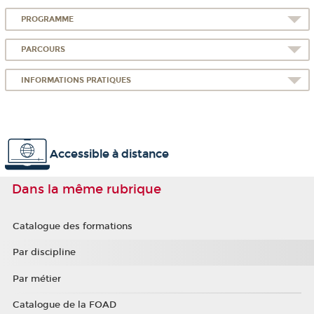
PROGRAMME
PARCOURS
INFORMATIONS PRATIQUES
Accessible à distance
Dans la même rubrique
Catalogue des formations
Par discipline
Par métier
Catalogue de la FOAD