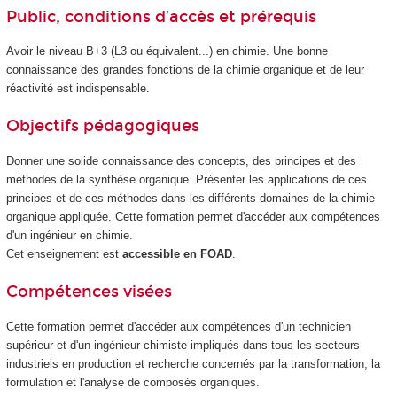
Public, conditions d’accès et prérequis
Avoir le niveau B+3 (L3 ou équivalent...) en chimie. Une bonne
connaissance des grandes fonctions de la chimie organique et de leur
réactivité est indispensable.
Objectifs pédagogiques
Donner une solide connaissance des concepts, des principes et des
méthodes de la synthèse organique. Présenter les applications de ces
principes et de ces méthodes dans les différents domaines de la chimie
organique appliquée. Cette formation permet d'accéder aux compétences
d'un ingénieur en chimie.
Cet enseignement est
accessible en FOAD
.
Compétences visées
Cette formation permet d'accéder aux compétences d'un technicien
supérieur et d'un ingénieur chimiste impliqués dans tous les secteurs
industriels en production et recherche concernés par la transformation, la
formulation et l'analyse de composés organiques.