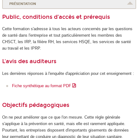
PRÉSENTATION
Public, conditions d’accès et prérequis
Cette formation s'adresse à tous les acteurs concernés par les questions
de santé dans l'entreprise et tout particulièrement les membres des
CHSCT, les IRP, la filière RH, les services HSQE, les services de santé
au travail et les IPRP.
L'avis des auditeurs
Les dernières réponses à l'enquête d'appréciation pour cet enseignement :
Fiche synthétique au format PDF
Objectifs pédagogiques
On ne peut améliorer que ce que l'on mesure. Cette règle générale
s'applique à la prévention en santé, mais elle est rarement appliquée.
Pourtant, les entreprises disposent d'importants gisements de données
leur permettant de conduire un diagnostic de leur situation sanitaire.