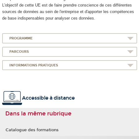
L'objectif de cette UE est de faire prendre conscience de ces différentes
sources de données au sein de l'entreprise et d'apporter les compétences
de base indispensables pour analyser ces données.
PROGRAMME
PARCOURS
INFORMATIONS PRATIQUES
Accessible à distance
Dans la même rubrique
Catalogue des formations