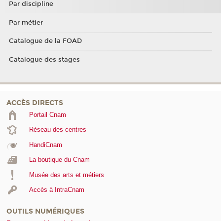
Par discipline
Par métier
Catalogue de la FOAD
Catalogue des stages
ACCÈS DIRECTS
Portail Cnam
Réseau des centres
HandiCnam
La boutique du Cnam
Musée des arts et métiers
Accès à IntraCnam
OUTILS NUMÉRIQUES