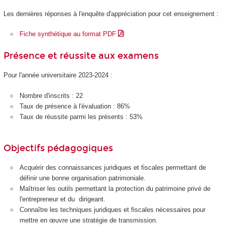
Les dernières réponses à l'enquête d'appréciation pour cet enseignement :
Fiche synthétique au format PDF
Présence et réussite aux examens
Pour l'année universitaire 2023-2024 :
Nombre d'inscrits : 22
Taux de présence à l'évaluation : 86%
Taux de réussite parmi les présents : 53%
Objectifs pédagogiques
Acquérir des connaissances juridiques et fiscales permettant de
définir une bonne organisation patrimoniale.
Maîtriser les outils permettant la protection du patrimoine privé de
l'entrepreneur et du dirigeant.
Connaître les techniques juridiques et fiscales nécessaires pour
mettre en œuvre une stratégie de transmission.