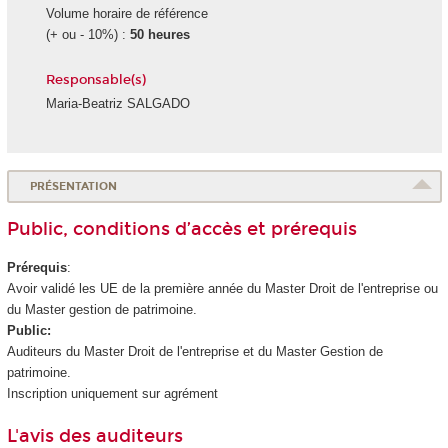
Volume horaire de référence
(+ ou - 10%) :
50 heures
Responsable(s)
Maria-Beatriz SALGADO
PRÉSENTATION
Public, conditions d’accès et prérequis
Prérequis
:
Avoir validé les UE de la première année du Master Droit de l'entreprise ou
du Master gestion de patrimoine.
Public:
Auditeurs du Master Droit de l'entreprise et du Master Gestion de
patrimoine.
Inscription uniquement sur agrément
L'avis des auditeurs