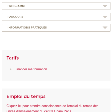
PROGRAMME
PARCOURS
INFORMATIONS PRATIQUES
Tarifs
Financer ma formation
Emploi du temps
Cliquez ici pour prendre connaissance de l'emploi du temps des
unités d'enseignement du centre Cnam Paris.