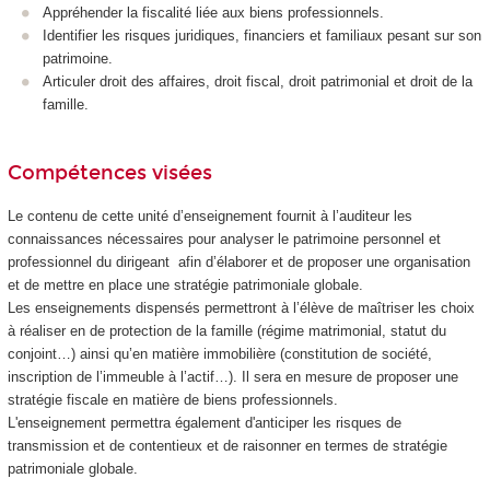
Appréhender la fiscalité liée aux biens professionnels.
Identifier les risques juridiques, financiers et familiaux pesant sur son
patrimoine.
Articuler droit des affaires, droit fiscal, droit patrimonial et droit de la
famille.
Compétences visées
Le contenu de cette unité d’enseignement fournit à l’auditeur les
connaissances nécessaires pour analyser le patrimoine personnel et
professionnel du dirigeant afin d’élaborer et de proposer une organisation
et de mettre en place une stratégie patrimoniale globale.
Les enseignements dispensés permettront à l’élève de maîtriser les choix
à réaliser en de protection de la famille (régime matrimonial, statut du
conjoint…) ainsi qu’en matière immobilière (constitution de société,
inscription de l’immeuble à l’actif…). Il sera en mesure de proposer une
stratégie fiscale en matière de biens professionnels.
L'enseignement permettra également d'anticiper les risques de
transmission et de contentieux et de raisonner en termes de stratégie
patrimoniale globale.