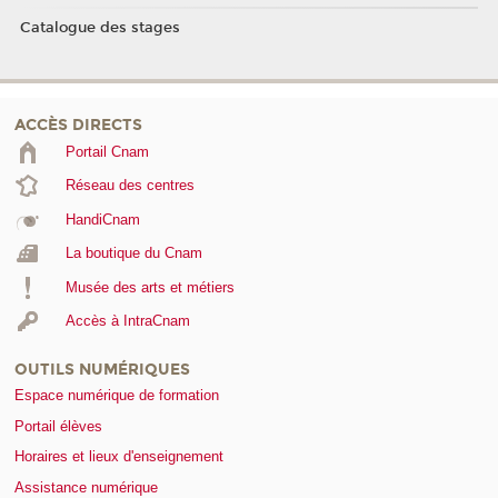
Catalogue des stages
ACCÈS DIRECTS
Portail Cnam
Réseau des centres
HandiCnam
La boutique du Cnam
Musée des arts et métiers
Accès à IntraCnam
OUTILS NUMÉRIQUES
Espace numérique de formation
Portail élèves
Horaires et lieux d'enseignement
Assistance numérique