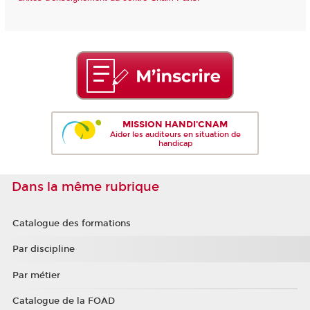
MISSION HANDI'CNAM
Aider les auditeurs en situation de
handicap
Dans la même rubrique
Catalogue des formations
Par discipline
Par métier
Catalogue de la FOAD