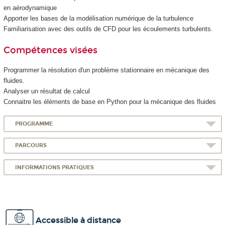
en aérodynamique
Apporter les bases de la modélisation numérique de la turbulence
Familiarisation avec des outils de CFD pour les écoulements turbulents.
Compétences visées
Programmer la résolution d'un problème stationnaire en mécanique des
fluides.
Analyser un résultat de calcul
Connaitre les éléments de base en Python pour la mécanique des fluides
PROGRAMME
PARCOURS
INFORMATIONS PRATIQUES
Accessible à distance