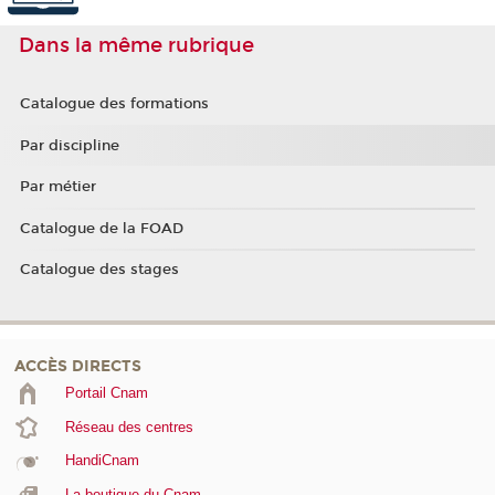
Dans la même rubrique
Catalogue des formations
Par discipline
Par métier
Catalogue de la FOAD
Catalogue des stages
ACCÈS DIRECTS
Portail Cnam
Réseau des centres
HandiCnam
La boutique du Cnam