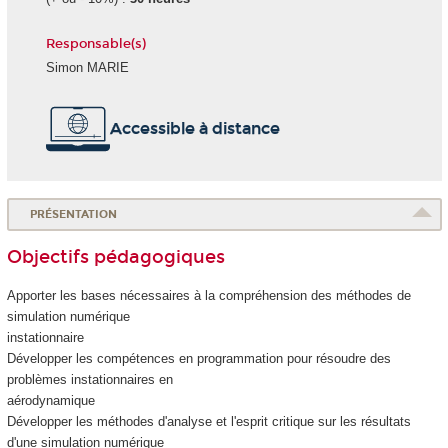
Responsable(s)
Simon MARIE
Accessible à distance
PRÉSENTATION
Objectifs pédagogiques
Apporter les bases nécessaires à la compréhension des méthodes de
simulation numérique
instationnaire
Développer les compétences en programmation pour résoudre des
problèmes instationnaires en
aérodynamique
Développer les méthodes d'analyse et l'esprit critique sur les résultats
d'une simulation numérique