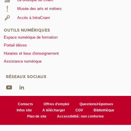
Musée des arts et métiers
Accès à IntraCnam
OUTILS NUMÉRIQUES
Espace numérique de formation
Portail élèves
Horaires et lieux d'enseignement
Assistance numérique
RÉSEAUX SOCIAUX
Contacts
Offres d'emploi
Questions/réponses
Infos site
A télécharger
CGV
Bibliothèque
Plan de site
Accessibilité: non conforme