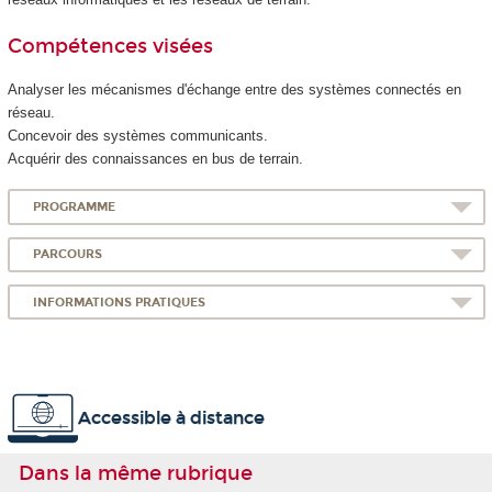
Compétences visées
Analyser les mécanismes d'échange entre des systèmes connectés en
réseau.
Concevoir des systèmes communicants.
Acquérir des connaissances en bus de terrain.
PROGRAMME
PARCOURS
INFORMATIONS PRATIQUES
Accessible à distance
Dans la même rubrique