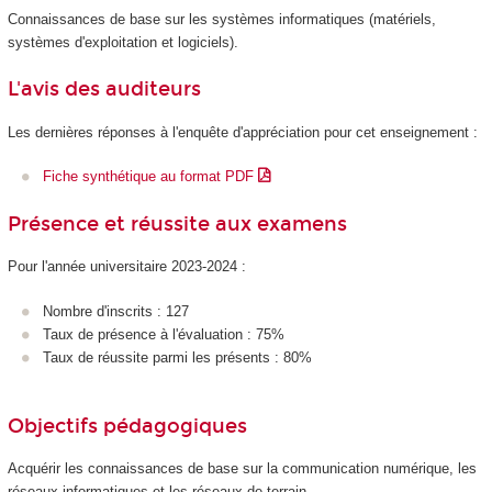
Connaissances de base sur les systèmes informatiques (matériels,
systèmes d'exploitation et logiciels).
L'avis des auditeurs
Les dernières réponses à l'enquête d'appréciation pour cet enseignement :
Fiche synthétique au format PDF
Présence et réussite aux examens
Pour l'année universitaire 2023-2024 :
Nombre d'inscrits : 127
Taux de présence à l'évaluation : 75%
Taux de réussite parmi les présents : 80%
Objectifs pédagogiques
Acquérir les connaissances de base sur la communication numérique, les
réseaux informatiques et les réseaux de terrain.