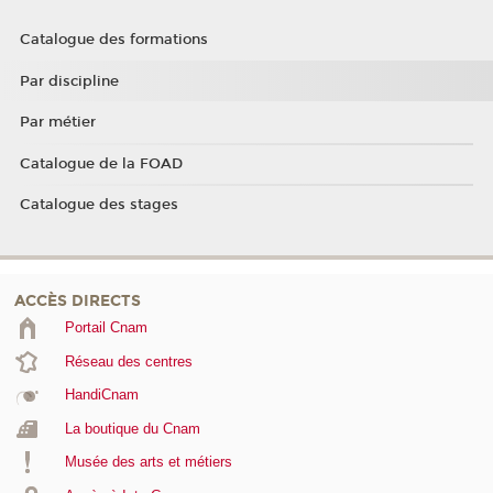
Catalogue des formations
Par discipline
Par métier
Catalogue de la FOAD
Catalogue des stages
ACCÈS DIRECTS
Portail Cnam
Réseau des centres
HandiCnam
La boutique du Cnam
Musée des arts et métiers