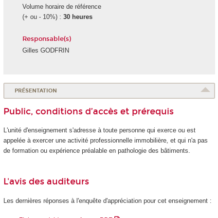
Volume horaire de référence
(+ ou - 10%) :
30 heures
Responsable(s)
Gilles GODFRIN
PRÉSENTATION
Public, conditions d’accès et prérequis
L'unité d'enseignement
s'adresse à toute personne qui exerce ou est
appelée à exercer une activité professionnelle immobilière, et qui n'a pas
de formation ou expérience préalable en pathologie des bâtiments.
L'avis des auditeurs
Les dernières réponses à l'enquête d'appréciation pour cet enseignement :