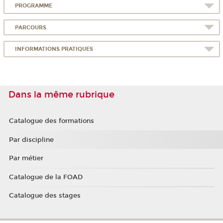
PROGRAMME
PARCOURS
INFORMATIONS PRATIQUES
Dans la même rubrique
Catalogue des formations
Par discipline
Par métier
Catalogue de la FOAD
Catalogue des stages