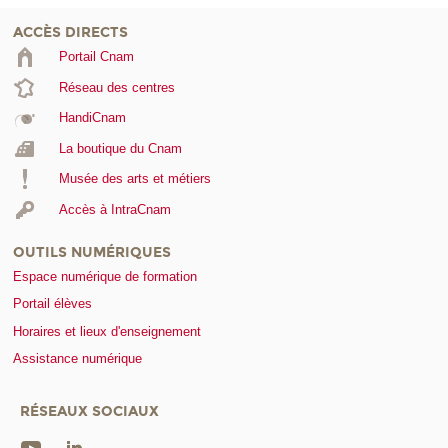
ACCÈS DIRECTS
Portail Cnam
Réseau des centres
HandiCnam
La boutique du Cnam
Musée des arts et métiers
Accès à IntraCnam
OUTILS NUMÉRIQUES
Espace numérique de formation
Portail élèves
Horaires et lieux d'enseignement
Assistance numérique
RÉSEAUX SOCIAUX