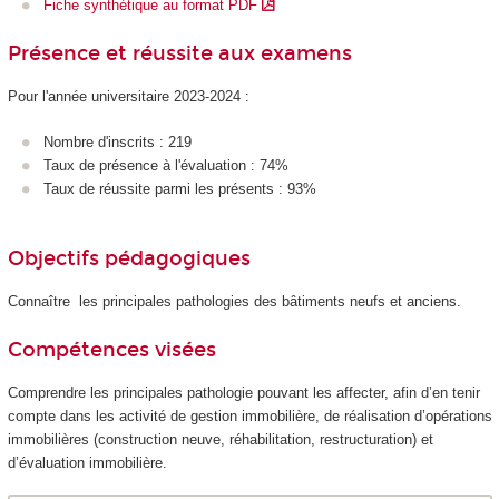
Fiche synthétique au format PDF
Présence et réussite aux examens
Pour l'année universitaire 2023-2024 :
Nombre d'inscrits : 219
Taux de présence à l'évaluation : 74%
Taux de réussite parmi les présents : 93%
Objectifs pédagogiques
Connaître les principales pathologies des bâtiments neufs et anciens.
Compétences visées
Comprendre les principales pathologie pouvant les affecter, afin d’en tenir
compte dans les activité de gestion immobilière, de réalisation d’opérations
immobilières (construction neuve, réhabilitation, restructuration) et
d’évaluation immobilière.