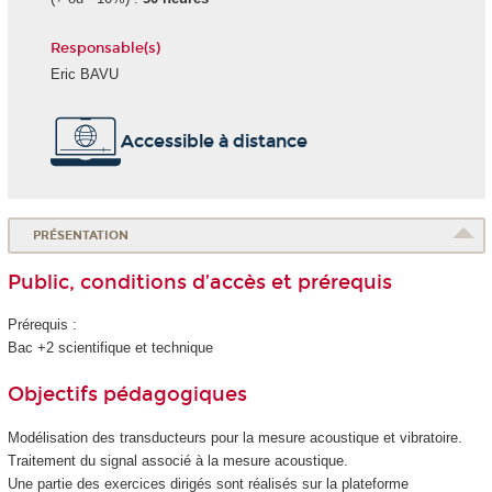
Responsable(s)
Eric BAVU
Accessible à distance
PRÉSENTATION
Public, conditions d’accès et prérequis
Prérequis :
Bac +2 scientifique et technique
Objectifs pédagogiques
Modélisation des transducteurs pour la mesure acoustique et vibratoire.
Traitement du signal associé à la mesure acoustique.
Une partie des exercices dirigés sont réalisés sur la plateforme