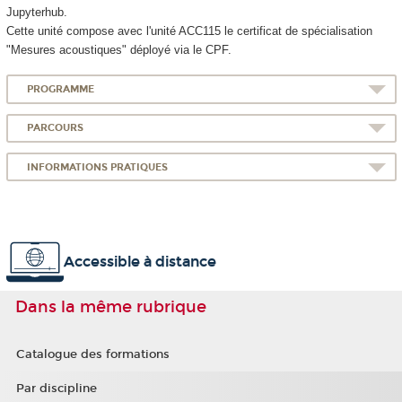
Jupyterhub.
Cette unité compose avec l'unité ACC115 le certificat de spécialisation
"Mesures acoustiques" déployé via le CPF
.
PROGRAMME
PARCOURS
INFORMATIONS PRATIQUES
Accessible à distance
Dans la même rubrique
Catalogue des formations
Par discipline