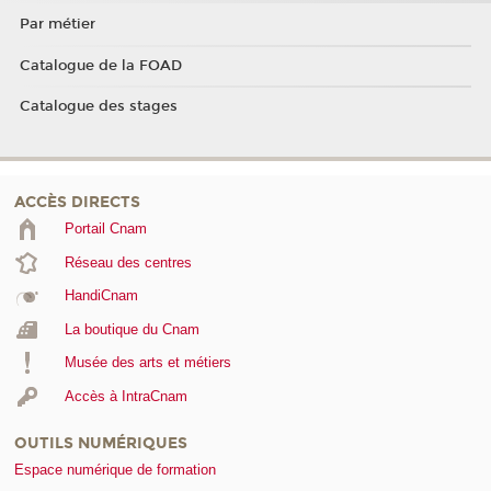
Par métier
Catalogue de la FOAD
Catalogue des stages
ACCÈS DIRECTS
Portail Cnam
Réseau des centres
HandiCnam
La boutique du Cnam
Musée des arts et métiers
Accès à IntraCnam
OUTILS NUMÉRIQUES
Espace numérique de formation