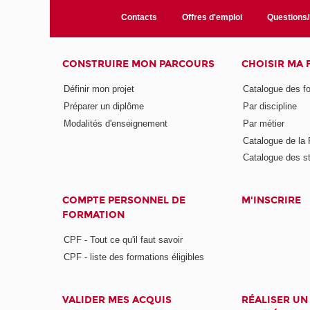
Contacts
Offres d'emploi
Questions
CONSTRUIRE MON PARCOURS
CHOISIR MA
Définir mon projet
Catalogue des f
Préparer un diplôme
Par discipline
Modalités d'enseignement
Par métier
Catalogue de l
Catalogue des s
COMPTE PERSONNEL DE
M'INSCRIRE
FORMATION
CPF - Tout ce qu'il faut savoir
CPF - liste des formations éligibles
VALIDER MES ACQUIS
RÉALISER UN