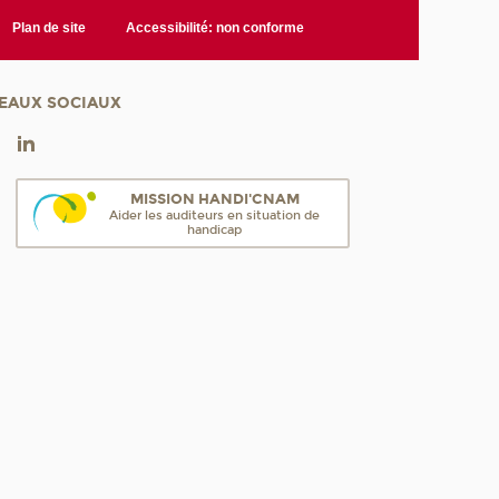
Plan de site
Accessibilité: non conforme
EAUX SOCIAUX
MISSION HANDI'CNAM
Aider les auditeurs en situation de
handicap