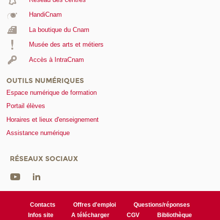
HandiCnam
La boutique du Cnam
Musée des arts et métiers
Accès à IntraCnam
OUTILS NUMÉRIQUES
Espace numérique de formation
Portail élèves
Horaires et lieux d'enseignement
Assistance numérique
RÉSEAUX SOCIAUX
Contacts
Offres d'emploi
Questions/réponses
Infos site
A télécharger
CGV
Bibliothèque