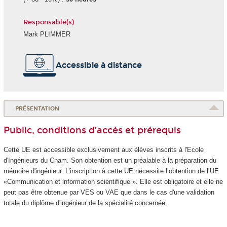
Responsable(s)
Mark PLIMMER
Accessible à distance
PRÉSENTATION
Public, conditions d’accès et prérequis
Cette UE est accessible exclusivement aux élèves inscrits à l'Ecole
d'Ingénieurs du Cnam. Son obtention est un préalable à la préparation du
mémoire d'ingénieur. L’inscription à cette UE nécessite l’obtention de l’UE
«Communication et information scientifique ». Elle est obligatoire et elle ne
peut pas être obtenue par VES
ou VAE
que dans le cas d'une validation
totale du diplôme d'ingénieur de la spécialité concernée.