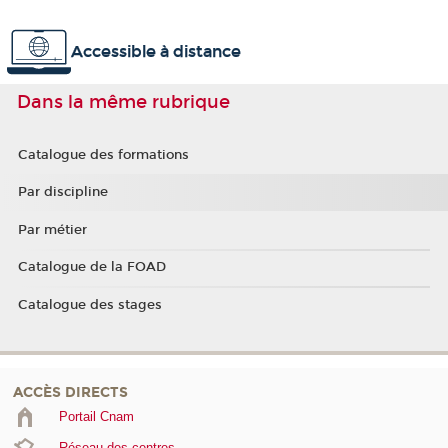
Accessible à distance
Dans la même rubrique
Catalogue des formations
Par discipline
Par métier
Catalogue de la FOAD
Catalogue des stages
ACCÈS DIRECTS
Portail Cnam
Réseau des centres