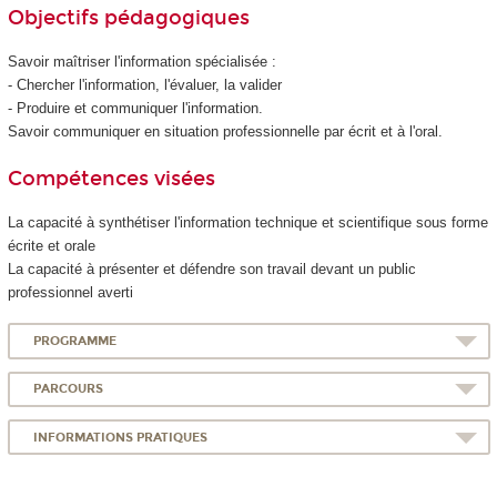
Objectifs pédagogiques
Savoir maîtriser l'information spécialisée :
- Chercher l'information, l'évaluer, la valider
- Produire et communiquer l'information.
Savoir communiquer en situation professionnelle par écrit et à l'oral.
Compétences visées
La capacité à synthétiser l'information technique et scientifique sous forme
écrite et orale
La capacité à présenter et défendre son travail devant un public
professionnel averti
PROGRAMME
PARCOURS
INFORMATIONS PRATIQUES