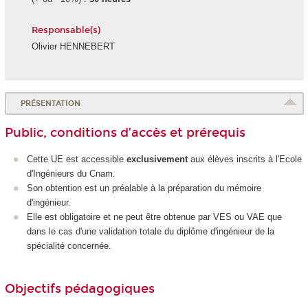
Responsable(s)
Olivier HENNEBERT
PRÉSENTATION
Public, conditions d’accès et prérequis
Cette UE est accessible
exclusivement
aux élèves inscrits à l'Ecole
d'Ingénieurs du Cnam.
Son obtention est un préalable à la préparation du mémoire
d'ingénieur.
Elle est obligatoire et ne peut être obtenue par VES
ou VAE
que
dans le cas d'une validation totale du diplôme d'ingénieur de la
spécialité concernée.
Objectifs pédagogiques