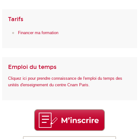
Tarifs
Financer ma formation
Emploi du temps
Cliquez ici pour prendre connaissance de l'emploi du temps des
unités d'enseignement du centre Cnam Paris.