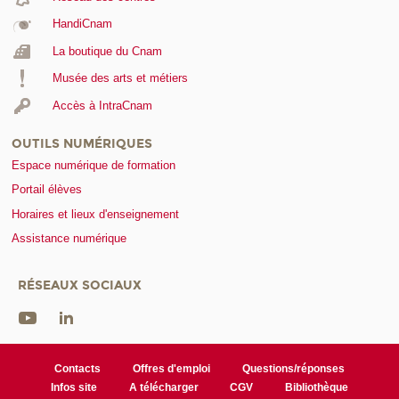
HandiCnam
La boutique du Cnam
Musée des arts et métiers
Accès à IntraCnam
OUTILS NUMÉRIQUES
Espace numérique de formation
Portail élèves
Horaires et lieux d'enseignement
Assistance numérique
RÉSEAUX SOCIAUX
Contacts
Offres d'emploi
Questions/réponses
Infos site
A télécharger
CGV
Bibliothèque