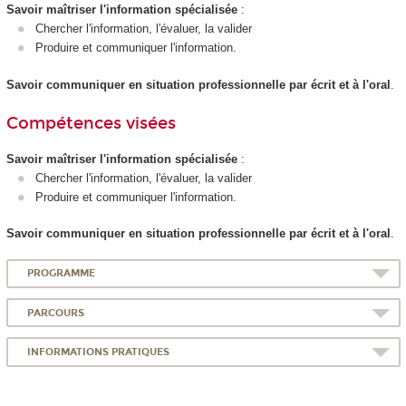
Savoir maîtriser l'information spécialisée
:
Chercher l'information, l'évaluer, la valider
Produire et communiquer l'information.
Savoir communiquer en situation professionnelle par écrit et à l'oral
.
Compétences visées
Savoir maîtriser l'information spécialisée
:
Chercher l'information, l'évaluer, la valider
Produire et communiquer l'information.
Savoir communiquer en situation professionnelle par écrit et à l'oral
.
PROGRAMME
PARCOURS
INFORMATIONS PRATIQUES