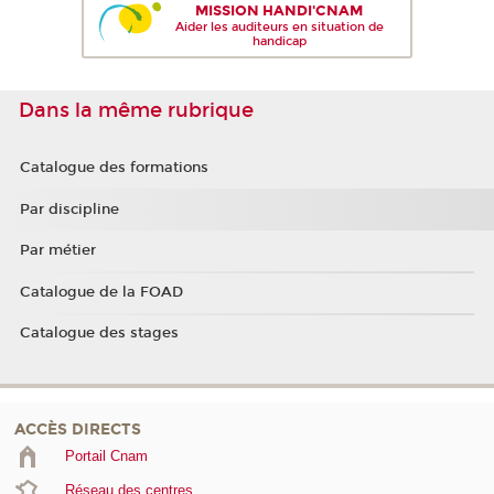
MISSION HANDI'CNAM
Aider les auditeurs en situation de
handicap
Dans la même rubrique
Catalogue des formations
Par discipline
Par métier
Catalogue de la FOAD
Catalogue des stages
ACCÈS DIRECTS
Portail Cnam
Réseau des centres