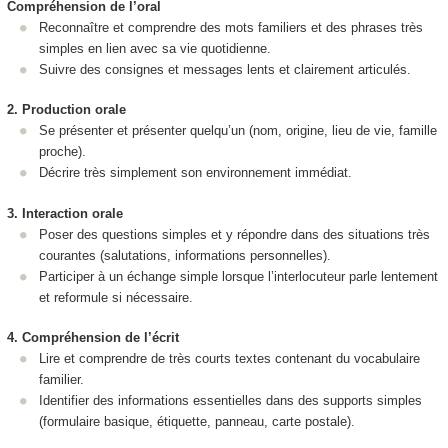
Compréhension de l’oral
Reconnaître et comprendre des mots familiers et des phrases très
simples en lien avec sa vie quotidienne.
Suivre des consignes et messages lents et clairement articulés.
2. Production orale
Se présenter et présenter quelqu’un (nom, origine, lieu de vie, famille
proche).
Décrire très simplement son environnement immédiat.
3. Interaction orale
Poser des questions simples et y répondre dans des situations très
courantes (salutations, informations personnelles).
Participer à un échange simple lorsque l’interlocuteur parle lentement
et reformule si nécessaire.
4. Compréhension de l’écrit
Lire et comprendre de très courts textes contenant du vocabulaire
familier.
Identifier des informations essentielles dans des supports simples
(formulaire basique, étiquette, panneau, carte postale).