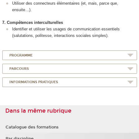
Utiliser des connecteurs élémentaires (et, mais, parce que,
ensuite…).
7. Compétences interculturelles
Identifier et utiliser les usages de communication essentiels
(salutations, politesse, interactions sociales simples).
PROGRAMME
PARCOURS
INFORMATIONS PRATIQUES
Dans la même rubrique
Catalogue des formations
Par discipline