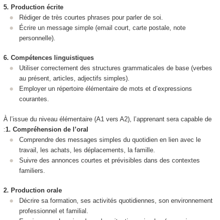
5. Production écrite
Rédiger de très courtes phrases pour parler de soi.
Écrire un message simple (email court, carte postale, note
personnelle).
6. Compétences linguistiques
Utiliser correctement des structures grammaticales de base (verbes
au présent, articles, adjectifs simples).
Employer un répertoire élémentaire de mots et d’expressions
courantes.
À l’issue du niveau élémentaire (A1 vers A2), l’apprenant sera capable de
:
1. Compréhension de l’oral
Comprendre des messages simples du quotidien en lien avec le
travail, les achats, les déplacements, la famille.
Suivre des annonces courtes et prévisibles dans des contextes
familiers.
2. Production orale
Décrire sa formation, ses activités quotidiennes, son environnement
professionnel et familial.