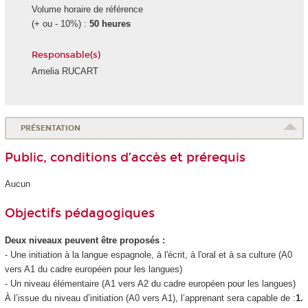
Volume horaire de référence
(+ ou - 10%) :
50 heures
Responsable(s)
Amelia RUCART
PRÉSENTATION
Public, conditions d’accès et prérequis
Aucun
Objectifs pédagogiques
Deux niveaux peuvent être proposés :
- Une initiation à la langue espagnole, à l'écrit, à l'oral et à sa culture (A0
vers A1 du cadre européen pour les langues)
- Un niveau élémentaire (A1 vers A2 du cadre européen pour les langues)
À l’issue du niveau d’initiation (A0 vers A1), l’apprenant sera capable de :
1.