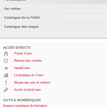
Par métier
Catalogue de la FOAD
Catalogue des stages
ACCÈS DIRECTS
Portail Cnam
Réseau des centres
HandiCnam
La boutique du Cnam
Musée des arts et métiers
Accès à IntraCnam
OUTILS NUMÉRIQUES
Espace numérique de formation