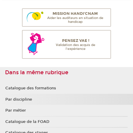
MISSION HANDI'CNAM
Aider les auditeurs en situation de
handicap
PENSEZ VAE !
Validation des acquis de
l'expérience
Dans la même rubrique
Catalogue des formations
Par discipline
Par métier
Catalogue de la FOAD
Catalogue des stages