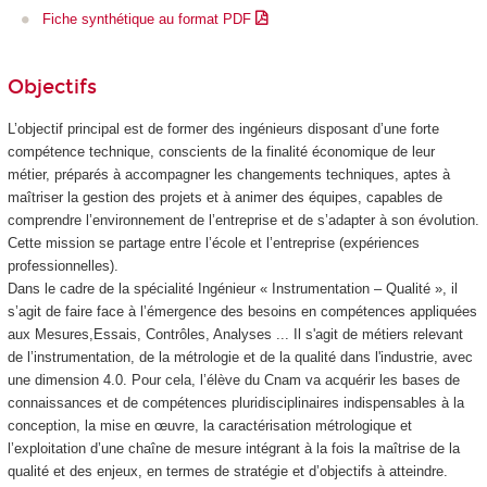
Fiche synthétique au format PDF
Objectifs
L’objectif principal est de former des ingénieurs disposant d’une forte
compétence technique, conscients de la finalité économique de leur
métier, préparés à accompagner les changements techniques, aptes à
maîtriser la gestion des projets et à animer des équipes, capables de
comprendre l’environnement de l’entreprise et de s’adapter à son évolution.
Cette mission se partage entre l’école et l’entreprise (expériences
professionnelles).
Dans le cadre de la spécialité Ingénieur « Instrumentation – Qualité », il
s’agit de faire face à l’émergence des besoins en compétences appliquées
aux Mesures,Essais, Contrôles, Analyses ... Il s'agit de métiers relevant
de l’instrumentation, de la métrologie et de la qualité dans l'industrie, avec
une dimension 4.0. Pour cela, l’élève du Cnam va acquérir les bases de
connaissances et de compétences pluridisciplinaires indispensables à la
conception, la mise en œuvre, la caractérisation métrologique et
l’exploitation d’une chaîne de mesure intégrant à la fois la maîtrise de la
qualité et des enjeux, en termes de stratégie et d’objectifs à atteindre.