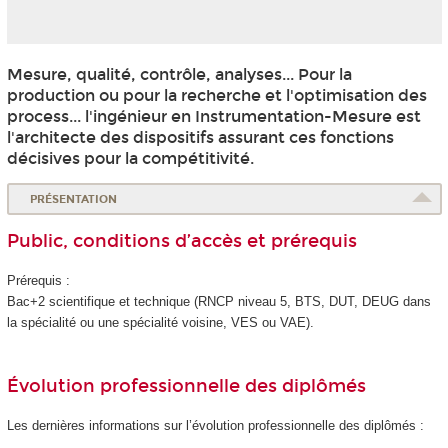
Mesure, qualité, contrôle, analyses... Pour la
production ou pour la recherche et l'optimisation des
process... l'ingénieur en Instrumentation-Mesure est
l'architecte des dispositifs assurant ces fonctions
décisives pour la compétitivité.
PRÉSENTATION
Public, conditions d’accès et prérequis
Prérequis :
Bac+2 scientifique et technique (RNCP
niveau 5
, BTS, DUT, DEUG dans
la spécialité ou une spécialité voisine, VES
ou VAE
).
Évolution professionnelle des diplômés
Les dernières informations sur l’évolution professionnelle des diplômés :