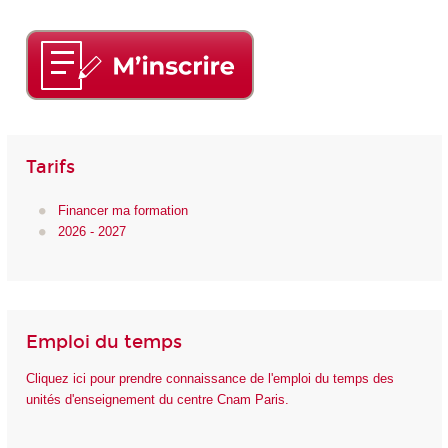
Tarifs
Financer ma formation
2026 - 2027
Emploi du temps
Cliquez ici pour prendre connaissance de l'emploi du temps des
unités d'enseignement du centre Cnam Paris.