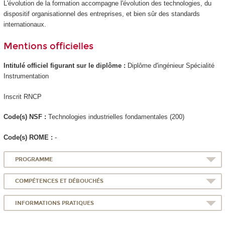
L'évolution de la formation accompagne l'évolution des technologies, du
dispositif organisationnel des entreprises, et bien sûr des standards
internationaux.
Mentions officielles
Intitulé officiel figurant sur le diplôme :
Diplôme d'ingénieur Spécialité
Instrumentation
Inscrit RNCP
Code(s) NSF :
Technologies industrielles fondamentales (200)
Code(s) ROME :
-
PROGRAMME
COMPÉTENCES ET DÉBOUCHÉS
INFORMATIONS PRATIQUES