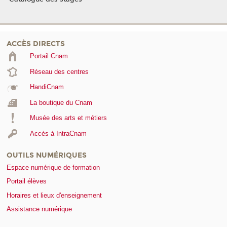
ACCÈS DIRECTS
Portail Cnam
Réseau des centres
HandiCnam
La boutique du Cnam
Musée des arts et métiers
Accès à IntraCnam
OUTILS NUMÉRIQUES
Espace numérique de formation
Portail élèves
Horaires et lieux d'enseignement
Assistance numérique