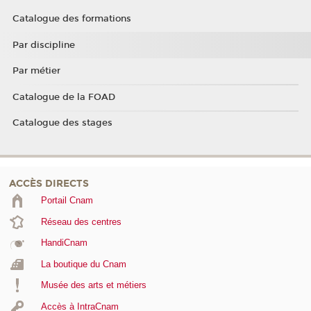
Catalogue des formations
Par discipline
Par métier
Catalogue de la FOAD
Catalogue des stages
ACCÈS DIRECTS
Portail Cnam
Réseau des centres
HandiCnam
La boutique du Cnam
Musée des arts et métiers
Accès à IntraCnam