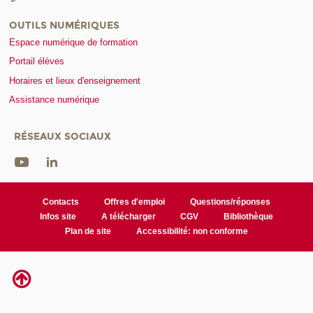
OUTILS NUMÉRIQUES
Espace numérique de formation
Portail élèves
Horaires et lieux d'enseignement
Assistance numérique
RÉSEAUX SOCIAUX
Contacts
Offres d'emploi
Questions/réponses
Infos site
A télécharger
CGV
Bibliothèque
Plan de site
Accessibilité: non conforme