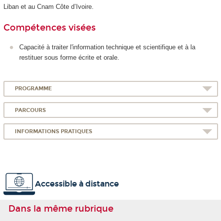
Liban et au Cnam Côte d’Ivoire.
Compétences visées
Capacité à traiter l'information technique et scientifique et à la
restituer sous forme écrite et orale.
PROGRAMME
PARCOURS
INFORMATIONS PRATIQUES
Accessible à distance
Dans la même rubrique