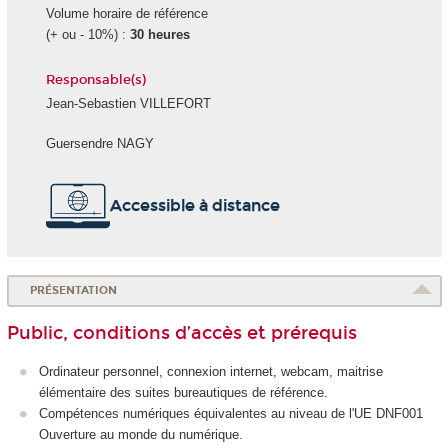
Volume horaire de référence
(+ ou - 10%) :
30 heures
Responsable(s)
Jean-Sebastien VILLEFORT
Guersendre NAGY
Accessible à distance
PRÉSENTATION
Public, conditions d’accès et prérequis
Ordinateur personnel, connexion internet, webcam, maitrise
élémentaire des suites bureautiques de référence.
Compétences numériques équivalentes au niveau de l'UE DNF001
Ouverture au monde du numérique.