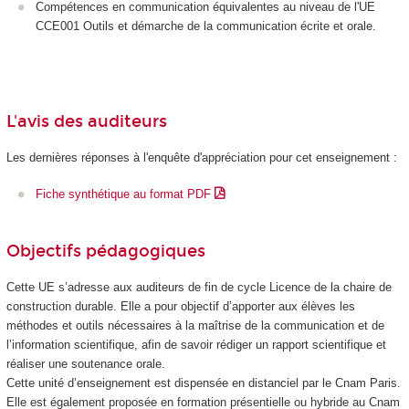
Compétences en communication équivalentes au niveau de l'UE
CCE001 Outils et démarche de la communication écrite et orale.
L'avis des auditeurs
Les dernières réponses à l'enquête d'appréciation pour cet enseignement :
Fiche synthétique au format PDF
Objectifs pédagogiques
Cette UE s’adresse aux auditeurs de fin de cycle Licence de la chaire de
construction durable. Elle a pour objectif d’apporter aux élèves les
méthodes et outils nécessaires à la maîtrise de la communication et de
l’information scientifique, afin de savoir rédiger un rapport scientifique et
réaliser une soutenance orale.
Cette unité d’enseignement est dispensée en distanciel par le Cnam Paris.
Elle est également proposée en formation présentielle ou hybride au Cnam