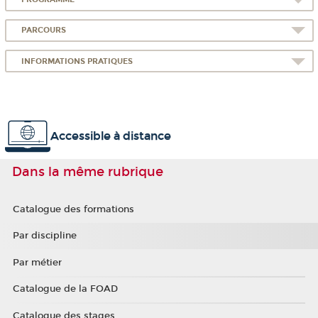
PARCOURS
INFORMATIONS PRATIQUES
Accessible à distance
Dans la même rubrique
Catalogue des formations
Par discipline
Par métier
Catalogue de la FOAD
Catalogue des stages