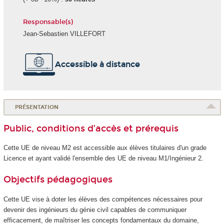
Responsable(s)
Jean-Sebastien VILLEFORT
Accessible à distance
PRÉSENTATION
Public, conditions d’accès et prérequis
Cette UE de niveau M2 est accessible aux élèves titulaires d'un grade
Licence et ayant validé l'ensemble des UE de niveau M1/Ingénieur 2.
Objectifs pédagogiques
Cette UE vise à doter les élèves des compétences nécessaires pour
devenir des ingénieurs du génie civil capables de communiquer
efficacement, de maîtriser les concepts fondamentaux du domaine,