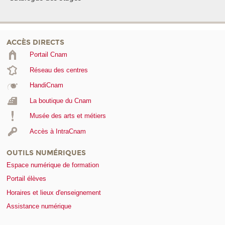
ACCÈS DIRECTS
Portail Cnam
Réseau des centres
HandiCnam
La boutique du Cnam
Musée des arts et métiers
Accès à IntraCnam
OUTILS NUMÉRIQUES
Espace numérique de formation
Portail élèves
Horaires et lieux d'enseignement
Assistance numérique