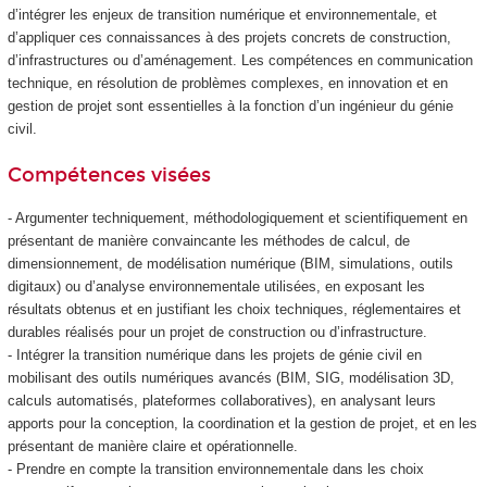
d’intégrer les enjeux de transition numérique et environnementale, et
d’appliquer ces connaissances à des projets concrets de construction,
d’infrastructures ou d’aménagement. Les compétences en communication
technique, en résolution de problèmes complexes, en innovation et en
gestion de projet sont essentielles à la fonction d’un ingénieur du génie
civil.
Compétences visées
- Argumenter techniquement, méthodologiquement et scientifiquement en
présentant de manière convaincante les méthodes de calcul, de
dimensionnement, de modélisation numérique (BIM, simulations, outils
digitaux) ou d’analyse environnementale utilisées, en exposant les
résultats obtenus et en justifiant les choix techniques, réglementaires et
durables réalisés pour un projet de construction ou d’infrastructure.
- Intégrer la transition numérique dans les projets de génie civil en
mobilisant des outils numériques avancés (BIM, SIG, modélisation 3D,
calculs automatisés, plateformes collaboratives), en analysant leurs
apports pour la conception, la coordination et la gestion de projet, et en les
présentant de manière claire et opérationnelle.
- Prendre en compte la transition environnementale dans les choix